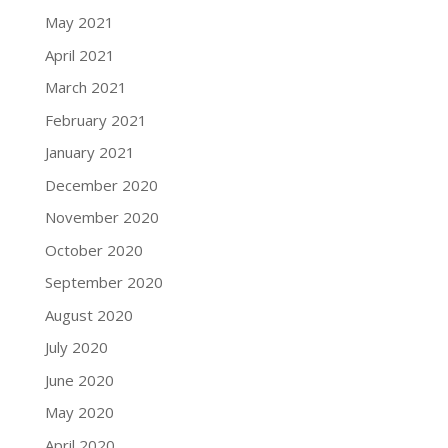
May 2021
April 2021
March 2021
February 2021
January 2021
December 2020
November 2020
October 2020
September 2020
August 2020
July 2020
June 2020
May 2020
April 2020