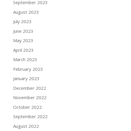
September 2023
August 2023
July 2023
June 2023
May 2023
April 2023
March 2023
February 2023
January 2023
December 2022
November 2022
October 2022
September 2022
August 2022