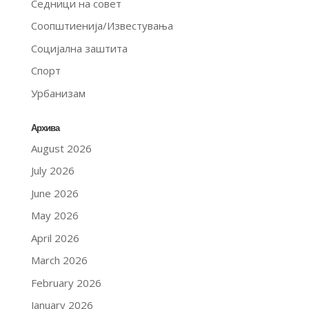
Седници на совет
Соопштиенија/Известувања
Социјална заштита
Спорт
Урбанизам
Архива
August 2026
July 2026
June 2026
May 2026
April 2026
March 2026
February 2026
January 2026