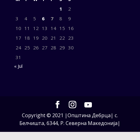
1
2
3
4
5
6
7
8
9
10
11
12
13
14
15
16
17
18
19
20
21
22
23
24
25
26
27
28
29
30
31
« Jul
Copyright © 2021 |Општина Дебрца| с.
Белчишта, 6344, Р. Северна Македонија|