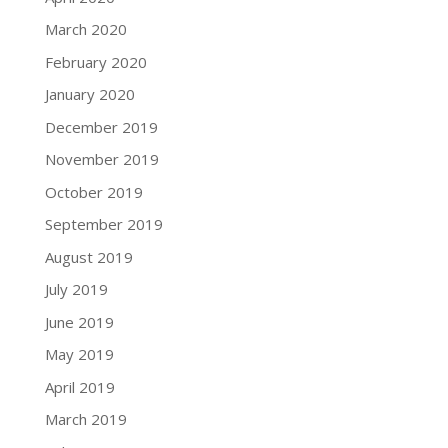
March 2020
February 2020
January 2020
December 2019
November 2019
October 2019
September 2019
August 2019
July 2019
June 2019
May 2019
April 2019
March 2019