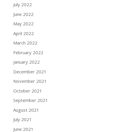
July 2022
June 2022
May 2022
April 2022
March 2022
February 2022
January 2022
December 2021
November 2021
October 2021
September 2021
August 2021
July 2021
June 2021