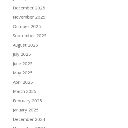
December 2025
November 2025
October 2025
September 2025
August 2025
July 2025
June 2025
May 2025
April 2025
March 2025
February 2025
January 2025
December 2024