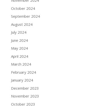
November 2024
October 2024
September 2024
August 2024
July 2024
June 2024
May 2024
April 2024
March 2024
February 2024
January 2024
December 2023
November 2023
October 2023