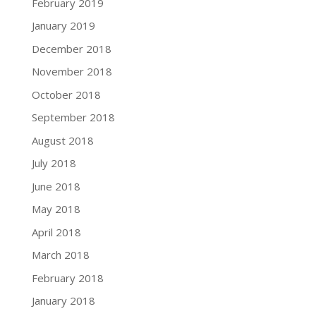
February 2019
January 2019
December 2018
November 2018
October 2018
September 2018
August 2018
July 2018
June 2018
May 2018
April 2018
March 2018
February 2018
January 2018