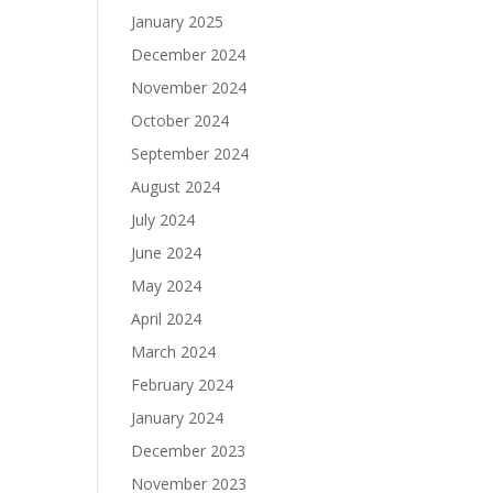
January 2025
December 2024
November 2024
October 2024
September 2024
August 2024
July 2024
June 2024
May 2024
April 2024
March 2024
February 2024
January 2024
December 2023
November 2023