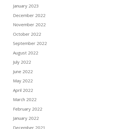
January 2023
December 2022
November 2022
October 2022
September 2022
August 2022
July 2022
June 2022
May 2022
April 2022
March 2022
February 2022
January 2022
December 2021