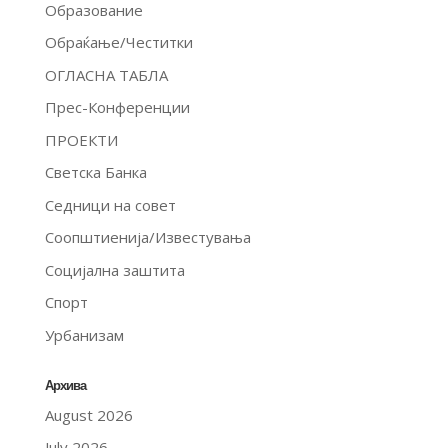
Образование
Обраќање/Честитки
ОГЛАСНА ТАБЛА
Прес-Конференции
ПРОЕКТИ
Светска Банка
Седници на совет
Соопштиенија/Известувања
Социјална заштита
Спорт
Урбанизам
Архива
August 2026
July 2026