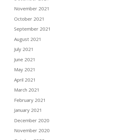
November 2021
October 2021
September 2021
August 2021
July 2021
June 2021
May 2021
April 2021
March 2021
February 2021
January 2021
December 2020
November 2020