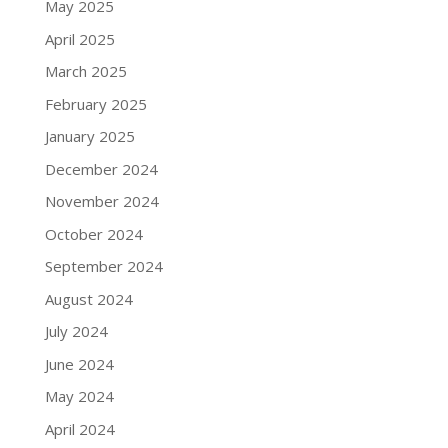
May 2025
April 2025
March 2025
February 2025
January 2025
December 2024
November 2024
October 2024
September 2024
August 2024
July 2024
June 2024
May 2024
April 2024