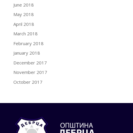
June 2018
May 2018
April 2018
March 2018
February 2018
January 2018
December 2017
November 2017
October 2017