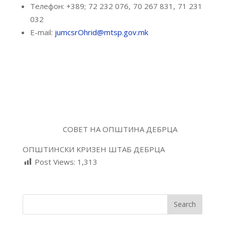
Телефон: +389; 72 232 076, 70 267 831, 71 231
032
E-mail:
jumcsrOhrid@mtsp.gov.mk
СОВЕТ НА ОПШТИНА ДЕБРЦА
ОПШТИНСКИ КРИЗЕН ШТАБ ДЕБРЦА
Post Views:
1,313