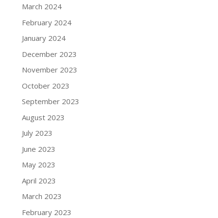
March 2024
February 2024
January 2024
December 2023
November 2023
October 2023
September 2023
August 2023
July 2023
June 2023
May 2023
April 2023
March 2023
February 2023