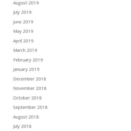
August 2019
July 2019
June 2019
May 2019
April 2019
March 2019
February 2019
January 2019
December 2018
November 2018
October 2018
September 2018
August 2018
July 2018