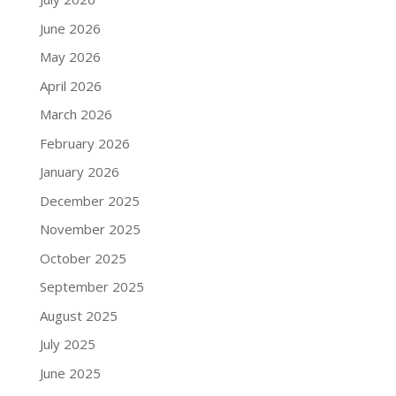
June 2026
May 2026
April 2026
March 2026
February 2026
January 2026
December 2025
November 2025
October 2025
September 2025
August 2025
July 2025
June 2025