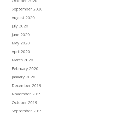
October 2020
September 2020
August 2020
July 2020
June 2020
May 2020
April 2020
March 2020
February 2020
January 2020
December 2019
November 2019
October 2019
September 2019