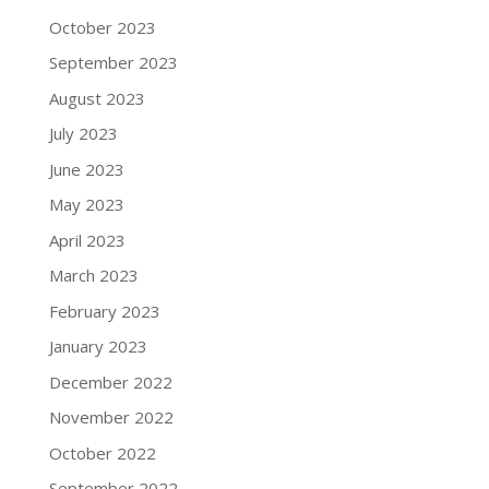
October 2023
September 2023
August 2023
July 2023
June 2023
May 2023
April 2023
March 2023
February 2023
January 2023
December 2022
November 2022
October 2022
September 2022