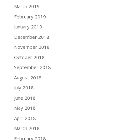
March 2019
February 2019
January 2019
December 2018
November 2018
October 2018
September 2018
August 2018
July 2018
June 2018
May 2018
April 2018
March 2018
February 2018