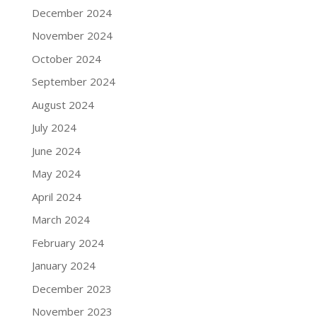
December 2024
November 2024
October 2024
September 2024
August 2024
July 2024
June 2024
May 2024
April 2024
March 2024
February 2024
January 2024
December 2023
November 2023