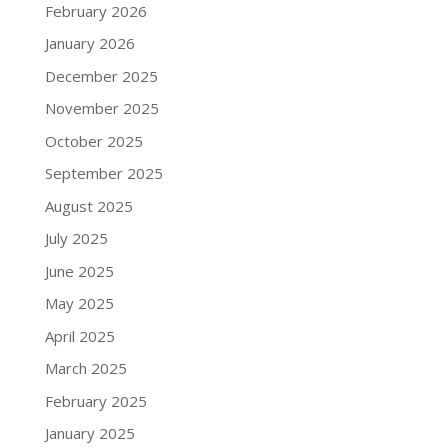
February 2026
January 2026
December 2025
November 2025
October 2025
September 2025
August 2025
July 2025
June 2025
May 2025
April 2025
March 2025
February 2025
January 2025