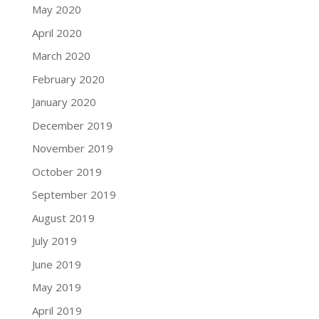
May 2020
April 2020
March 2020
February 2020
January 2020
December 2019
November 2019
October 2019
September 2019
August 2019
July 2019
June 2019
May 2019
April 2019