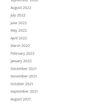
August 2022
July 2022
June 2022
May 2022
April 2022
March 2022
February 2022
January 2022
December 2021
November 2021
October 2021
September 2021
August 2021