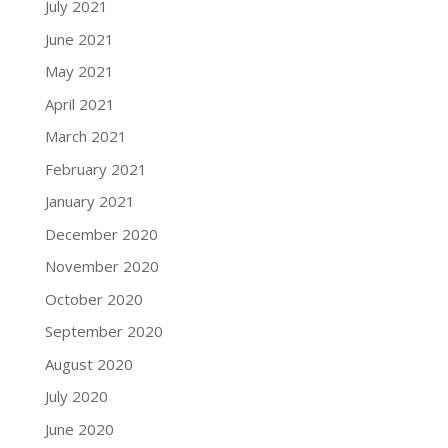
July 2021
June 2021
May 2021
April 2021
March 2021
February 2021
January 2021
December 2020
November 2020
October 2020
September 2020
August 2020
July 2020
June 2020