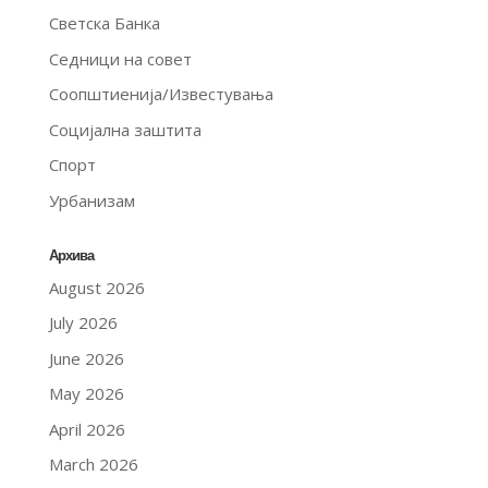
Светска Банка
Седници на совет
Соопштиенија/Известувања
Социјална заштита
Спорт
Урбанизам
Архива
August 2026
July 2026
June 2026
May 2026
April 2026
March 2026