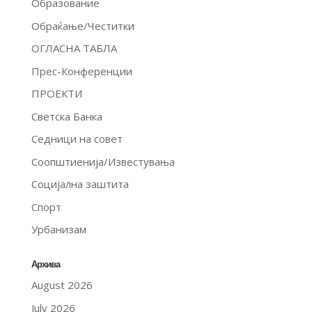
Образование
Обраќање/Честитки
ОГЛАСНА ТАБЛА
Прес-Конференции
ПРОЕКТИ
Светска Банка
Седници на совет
Соопштиенија/Известувања
Социјална заштита
Спорт
Урбанизам
Архива
August 2026
July 2026