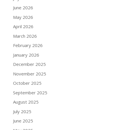
June 2026
May 2026
April 2026
March 2026
February 2026
January 2026
December 2025
November 2025
October 2025
September 2025
August 2025
July 2025
June 2025