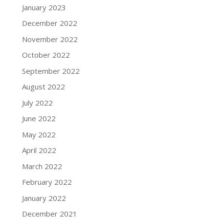
January 2023
December 2022
November 2022
October 2022
September 2022
August 2022
July 2022
June 2022
May 2022
April 2022
March 2022
February 2022
January 2022
December 2021