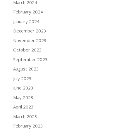
March 2024
February 2024
January 2024
December 2023
November 2023
October 2023
September 2023
August 2023
July 2023
June 2023
May 2023
April 2023
March 2023
February 2023