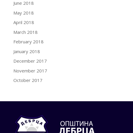
June 2018
May 2018
April 2018
March 2018
February 2018
January 2018
December 2017
November 2017
October 2017