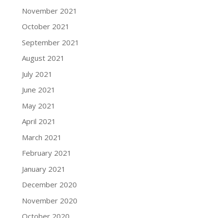
November 2021
October 2021
September 2021
August 2021
July 2021
June 2021
May 2021
April 2021
March 2021
February 2021
January 2021
December 2020
November 2020
October 2020