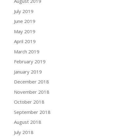
August 2019
July 2019
June 2019
May 2019
April 2019
March 2019
February 2019
January 2019
December 2018
November 2018
October 2018
September 2018
August 2018
July 2018