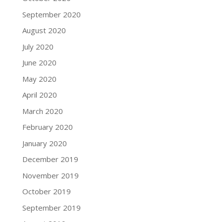
September 2020
August 2020
July 2020
June 2020
May 2020
April 2020
March 2020
February 2020
January 2020
December 2019
November 2019
October 2019
September 2019