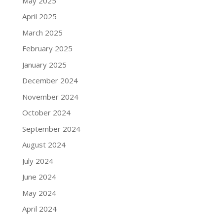
May 2025
April 2025
March 2025
February 2025
January 2025
December 2024
November 2024
October 2024
September 2024
August 2024
July 2024
June 2024
May 2024
April 2024