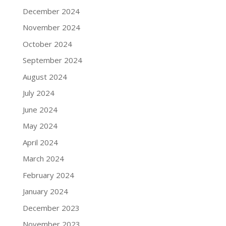
December 2024
November 2024
October 2024
September 2024
August 2024
July 2024
June 2024
May 2024
April 2024
March 2024
February 2024
January 2024
December 2023
November 2023