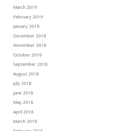
March 2019
February 2019
January 2019
December 2018
November 2018
October 2018
September 2018
August 2018
July 2018
June 2018
May 2018
April 2018
March 2018
February 2018