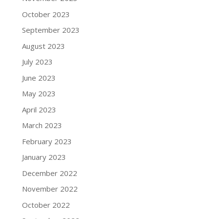
October 2023
September 2023
August 2023
July 2023
June 2023
May 2023
April 2023
March 2023
February 2023
January 2023
December 2022
November 2022
October 2022