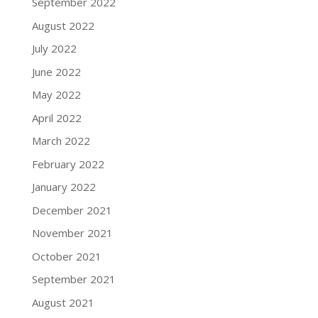
September 2022
August 2022
July 2022
June 2022
May 2022
April 2022
March 2022
February 2022
January 2022
December 2021
November 2021
October 2021
September 2021
August 2021