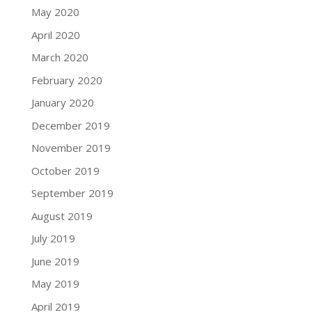
May 2020
April 2020
March 2020
February 2020
January 2020
December 2019
November 2019
October 2019
September 2019
August 2019
July 2019
June 2019
May 2019
April 2019