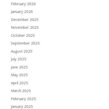
February 2026
January 2026
December 2025
November 2025
October 2025
September 2025
August 2025
July 2025
June 2025
May 2025
April 2025
March 2025
February 2025
January 2025