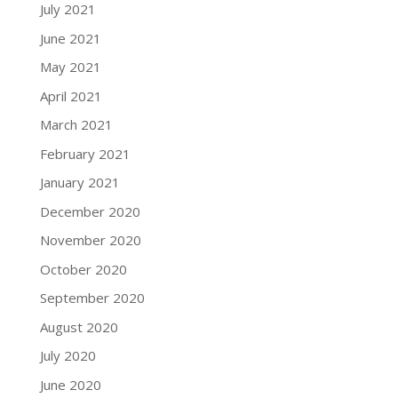
July 2021
June 2021
May 2021
April 2021
March 2021
February 2021
January 2021
December 2020
November 2020
October 2020
September 2020
August 2020
July 2020
June 2020