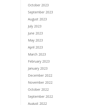
October 2023
September 2023
August 2023
July 2023
June 2023
May 2023
April 2023
March 2023
February 2023
January 2023
December 2022
November 2022
October 2022
September 2022
August 2022