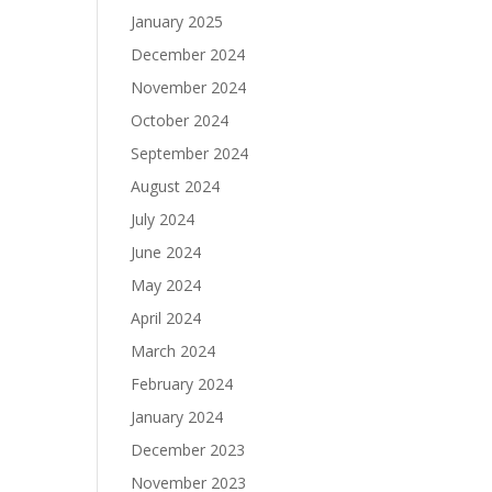
January 2025
December 2024
November 2024
October 2024
September 2024
August 2024
July 2024
June 2024
May 2024
April 2024
March 2024
February 2024
January 2024
December 2023
November 2023