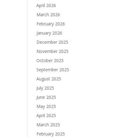
April 2026
March 2026
February 2026
January 2026
December 2025
November 2025
October 2025
September 2025
August 2025
July 2025
June 2025
May 2025
April 2025
March 2025
February 2025