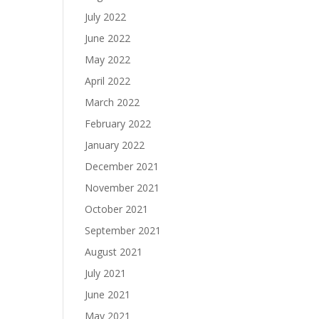
July 2022
June 2022
May 2022
April 2022
March 2022
February 2022
January 2022
December 2021
November 2021
October 2021
September 2021
August 2021
July 2021
June 2021
May 2021