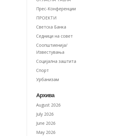
Прес-Конференции
ПРОЕКТИ
Светска Банка
Седници на совет
Соопштиенија/
Известувања
Социјална заштита
Спорт
Урбанизам
Архива
August 2026
July 2026
June 2026
May 2026