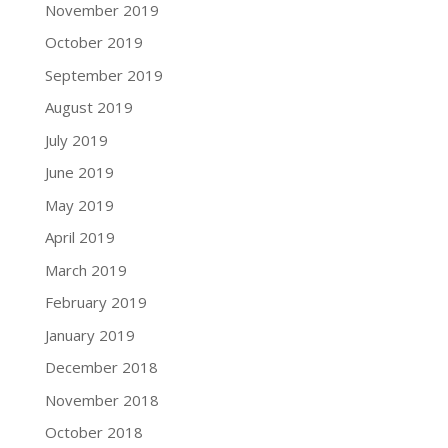
November 2019
October 2019
September 2019
August 2019
July 2019
June 2019
May 2019
April 2019
March 2019
February 2019
January 2019
December 2018
November 2018
October 2018