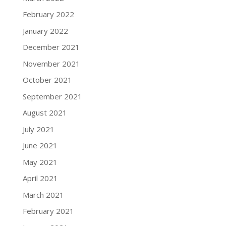
February 2022
January 2022
December 2021
November 2021
October 2021
September 2021
August 2021
July 2021
June 2021
May 2021
April 2021
March 2021
February 2021