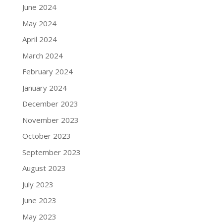
June 2024
May 2024
April 2024
March 2024
February 2024
January 2024
December 2023
November 2023
October 2023
September 2023
August 2023
July 2023
June 2023
May 2023