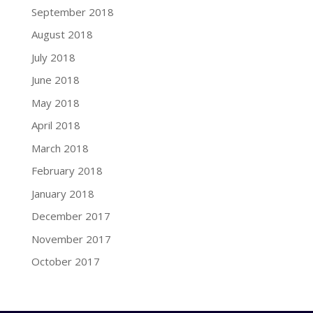
September 2018
August 2018
July 2018
June 2018
May 2018
April 2018
March 2018
February 2018
January 2018
December 2017
November 2017
October 2017