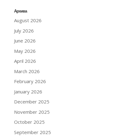
Архива
August 2026
July 2026
June 2026
May 2026
April 2026
March 2026
February 2026
January 2026
December 2025
November 2025
October 2025
September 2025