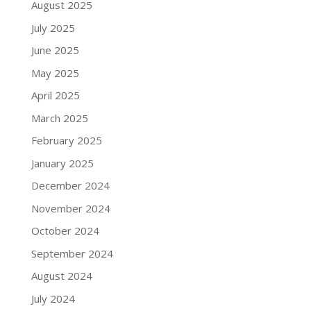
August 2025
July 2025
June 2025
May 2025
April 2025
March 2025
February 2025
January 2025
December 2024
November 2024
October 2024
September 2024
August 2024
July 2024