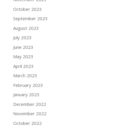
October 2023
September 2023
August 2023
July 2023
June 2023
May 2023
April 2023
March 2023
February 2023
January 2023
December 2022
November 2022
October 2022