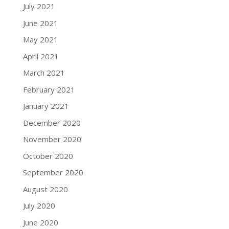
July 2021
June 2021
May 2021
April 2021
March 2021
February 2021
January 2021
December 2020
November 2020
October 2020
September 2020
August 2020
July 2020
June 2020