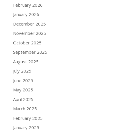
February 2026
January 2026
December 2025
November 2025
October 2025
September 2025
August 2025
July 2025
June 2025
May 2025
April 2025
March 2025
February 2025
January 2025