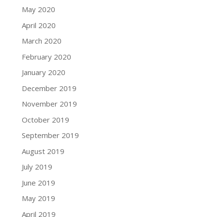
May 2020
April 2020
March 2020
February 2020
January 2020
December 2019
November 2019
October 2019
September 2019
August 2019
July 2019
June 2019
May 2019
April 2019