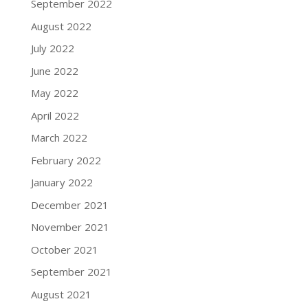
September 2022
August 2022
July 2022
June 2022
May 2022
April 2022
March 2022
February 2022
January 2022
December 2021
November 2021
October 2021
September 2021
August 2021