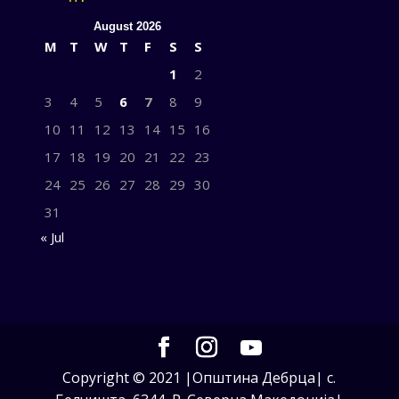
August 2026
M
T
W
T
F
S
S
1
2
3
4
5
6
7
8
9
10
11
12
13
14
15
16
17
18
19
20
21
22
23
24
25
26
27
28
29
30
31
« Jul
Copyright © 2021 |Општина Дебрца| с.