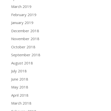
March 2019
February 2019
January 2019
December 2018
November 2018
October 2018
September 2018
August 2018
July 2018
June 2018
May 2018
April 2018
March 2018