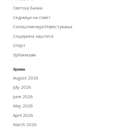
Светска Банка
Седници на совет
Соопштиенија/Известувања
Социјална заштита
Спорт
Урбанизам
Архива
August 2026
July 2026
June 2026
May 2026
April 2026
March 2026