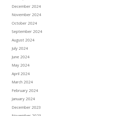
December 2024
November 2024
October 2024
September 2024
August 2024
July 2024
June 2024
May 2024
April 2024
March 2024
February 2024
January 2024
December 2023
November 2023