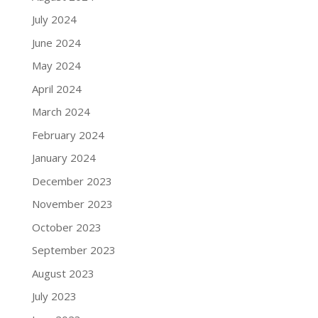
July 2024
June 2024
May 2024
April 2024
March 2024
February 2024
January 2024
December 2023
November 2023
October 2023
September 2023
August 2023
July 2023