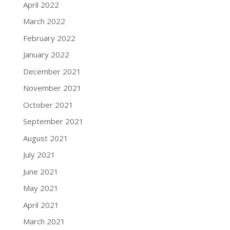
April 2022
March 2022
February 2022
January 2022
December 2021
November 2021
October 2021
September 2021
August 2021
July 2021
June 2021
May 2021
April 2021
March 2021