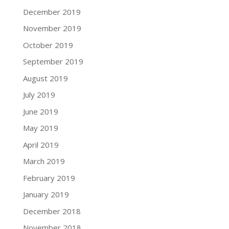
December 2019
November 2019
October 2019
September 2019
August 2019
July 2019
June 2019
May 2019
April 2019
March 2019
February 2019
January 2019
December 2018
November 2018