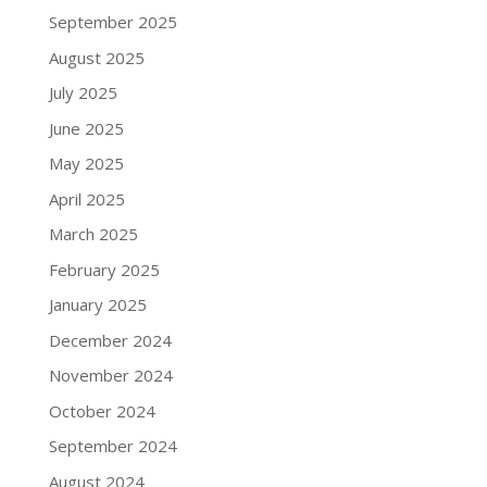
September 2025
August 2025
July 2025
June 2025
May 2025
April 2025
March 2025
February 2025
January 2025
December 2024
November 2024
October 2024
September 2024
August 2024