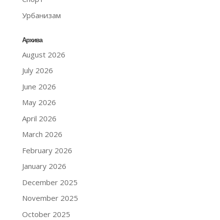
Урбанизам
Архива
August 2026
July 2026
June 2026
May 2026
April 2026
March 2026
February 2026
January 2026
December 2025
November 2025
October 2025