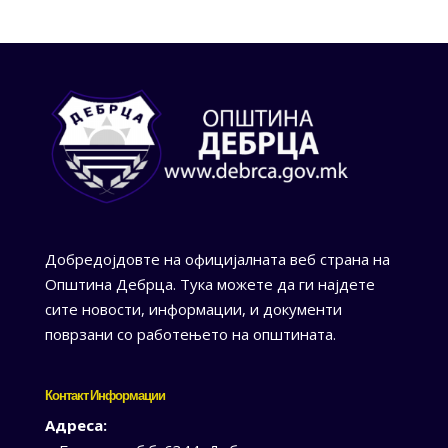
Добредојдовте на официјалната веб страна на
Општина Дебрца. Тука можете да ги најдете
сите новости, информации, и документи
поврзани со работењето на општината.
Контакт Информации
Адреса: