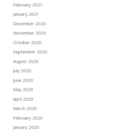
February 2021
January 2021
December 2020
November 2020
October 2020
September 2020
August 2020
July 2020
June 2020
May 2020
April 2020
March 2020
February 2020
January 2020