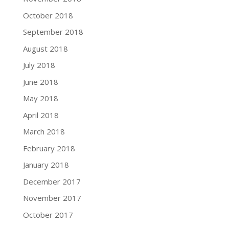
October 2018
September 2018
August 2018
July 2018
June 2018
May 2018
April 2018
March 2018
February 2018
January 2018
December 2017
November 2017
October 2017