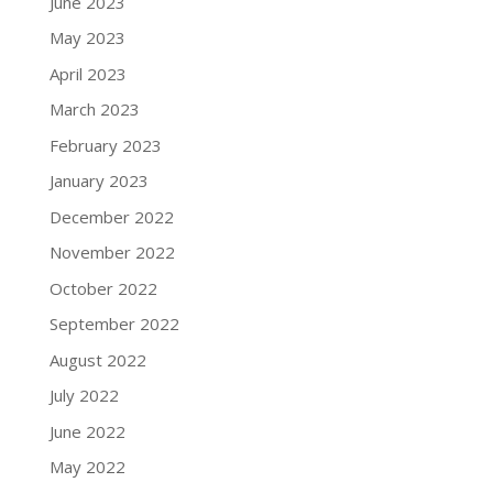
June 2023
May 2023
April 2023
March 2023
February 2023
January 2023
December 2022
November 2022
October 2022
September 2022
August 2022
July 2022
June 2022
May 2022