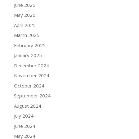
June 2025
May 2025
April 2025
March 2025
February 2025
January 2025
December 2024
November 2024
October 2024
September 2024
August 2024
July 2024
June 2024
May 2024