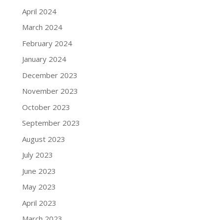
April 2024
March 2024
February 2024
January 2024
December 2023
November 2023
October 2023
September 2023
August 2023
July 2023
June 2023
May 2023
April 2023
March 2023