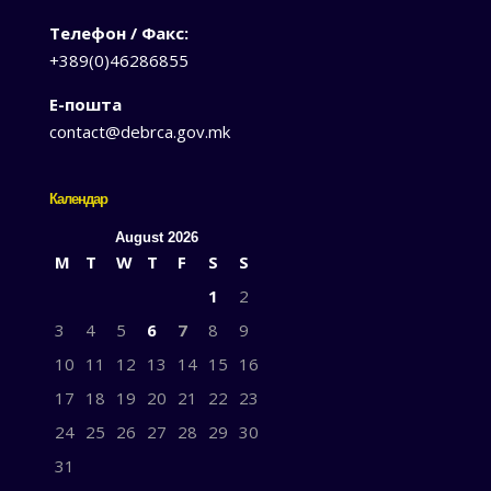
Телефон / Факс:
+389(0)46286855
Е-пошта
contact@debrca.gov.mk
Календар
August 2026
M
T
W
T
F
S
S
1
2
3
4
5
6
7
8
9
10
11
12
13
14
15
16
17
18
19
20
21
22
23
24
25
26
27
28
29
30
31