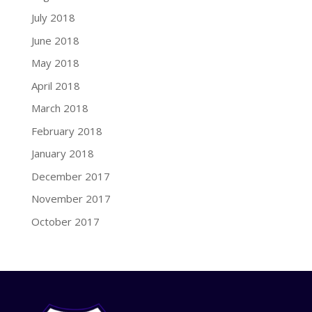
July 2018
June 2018
May 2018
April 2018
March 2018
February 2018
January 2018
December 2017
November 2017
October 2017