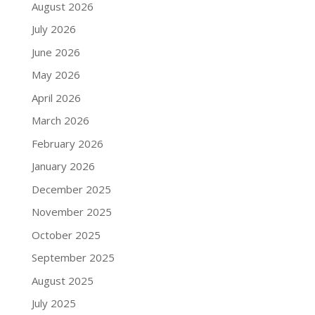
August 2026
July 2026
June 2026
May 2026
April 2026
March 2026
February 2026
January 2026
December 2025
November 2025
October 2025
September 2025
August 2025
July 2025