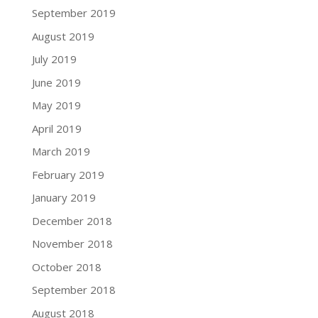
September 2019
August 2019
July 2019
June 2019
May 2019
April 2019
March 2019
February 2019
January 2019
December 2018
November 2018
October 2018
September 2018
August 2018