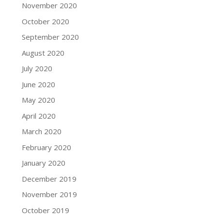
November 2020
October 2020
September 2020
August 2020
July 2020
June 2020
May 2020
April 2020
March 2020
February 2020
January 2020
December 2019
November 2019
October 2019