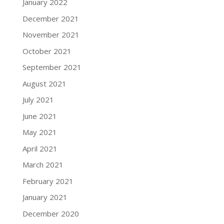
January 2022
December 2021
November 2021
October 2021
September 2021
August 2021
July 2021
June 2021
May 2021
April 2021
March 2021
February 2021
January 2021
December 2020