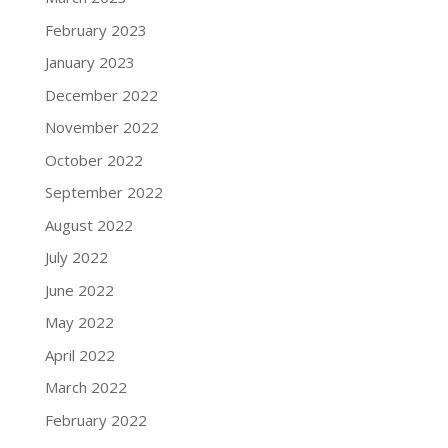
February 2023
January 2023
December 2022
November 2022
October 2022
September 2022
August 2022
July 2022
June 2022
May 2022
April 2022
March 2022
February 2022