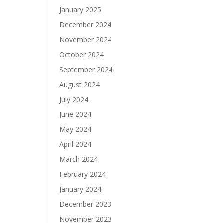
January 2025
December 2024
November 2024
October 2024
September 2024
August 2024
July 2024
June 2024
May 2024
April 2024
March 2024
February 2024
January 2024
December 2023
November 2023