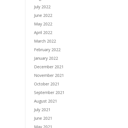
July 2022
June 2022
May 2022
April 2022
March 2022
February 2022
January 2022
December 2021
November 2021
October 2021
September 2021
August 2021
July 2021
June 2021
May 2021