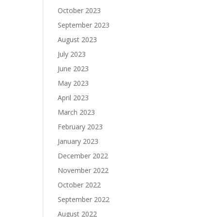
October 2023
September 2023
August 2023
July 2023
June 2023
May 2023
April 2023
March 2023
February 2023
January 2023
December 2022
November 2022
October 2022
September 2022
August 2022