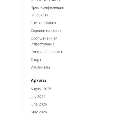
Прес-Конференции
ПРОЕКТИ
Светска Банка
Седници на совет
Соопштиенија/
Известувања
Социјална заштита
Спорт
Урбанизам
Архива
August 2026
July 2026
June 2026
May 2026