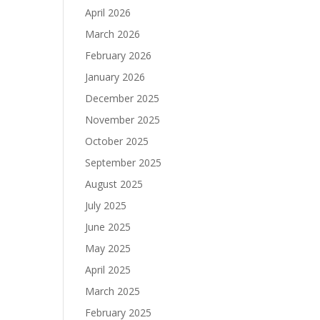
April 2026
March 2026
February 2026
January 2026
December 2025
November 2025
October 2025
September 2025
August 2025
July 2025
June 2025
May 2025
April 2025
March 2025
February 2025