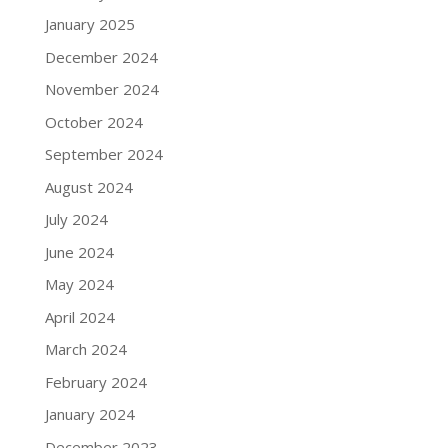
January 2025
December 2024
November 2024
October 2024
September 2024
August 2024
July 2024
June 2024
May 2024
April 2024
March 2024
February 2024
January 2024
December 2023