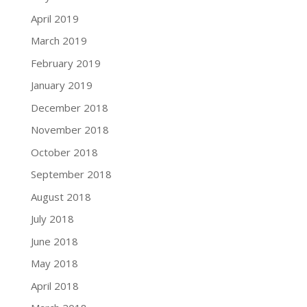
April 2019
March 2019
February 2019
January 2019
December 2018
November 2018
October 2018
September 2018
August 2018
July 2018
June 2018
May 2018
April 2018