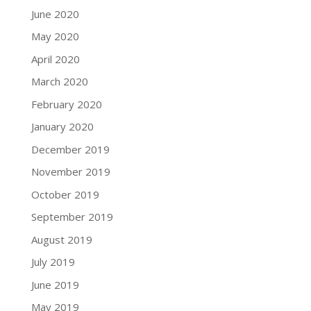
June 2020
May 2020
April 2020
March 2020
February 2020
January 2020
December 2019
November 2019
October 2019
September 2019
August 2019
July 2019
June 2019
May 2019