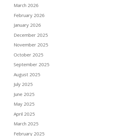
March 2026
February 2026
January 2026
December 2025
November 2025
October 2025
September 2025
August 2025
July 2025
June 2025
May 2025
April 2025
March 2025
February 2025