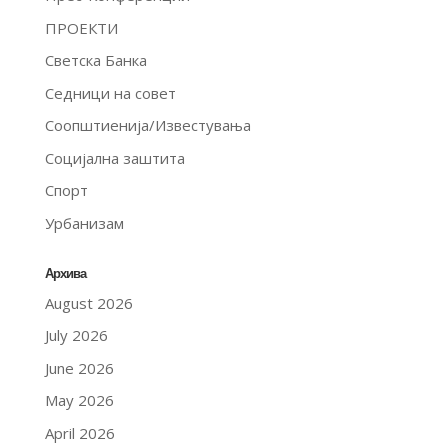
ПРОЕКТИ
Светска Банка
Седници на совет
Соопштиенија/Известувања
Социјална заштита
Спорт
Урбанизам
Архива
August 2026
July 2026
June 2026
May 2026
April 2026