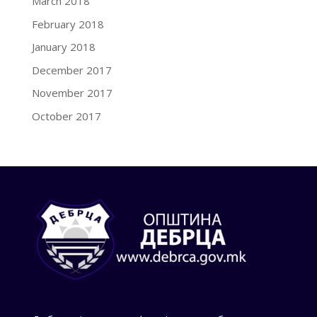
March 2018
February 2018
January 2018
December 2017
November 2017
October 2017