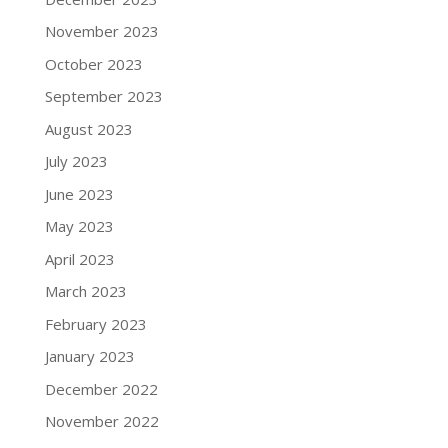
November 2023
October 2023
September 2023
August 2023
July 2023
June 2023
May 2023
April 2023
March 2023
February 2023
January 2023
December 2022
November 2022