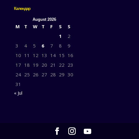
Календар
August 2026
M
T
W
T
F
S
S
1
2
3
4
5
6
7
8
9
10
11
12
13
14
15
16
17
18
19
20
21
22
23
24
25
26
27
28
29
30
31
« Jul