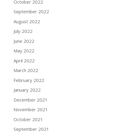
October 2022
September 2022
August 2022
July 2022
June 2022
May 2022
April 2022
March 2022
February 2022
January 2022
December 2021
November 2021
October 2021
September 2021