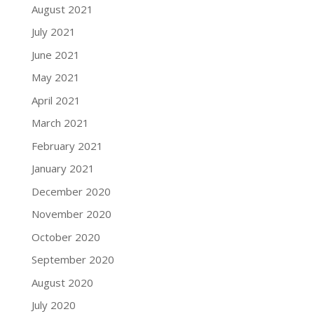
August 2021
July 2021
June 2021
May 2021
April 2021
March 2021
February 2021
January 2021
December 2020
November 2020
October 2020
September 2020
August 2020
July 2020