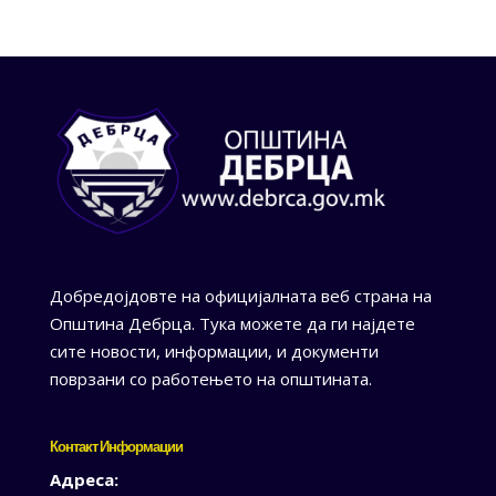
Добредојдовте на официјалната веб страна на
Општина Дебрца. Тука можете да ги најдете
сите новости, информации, и документи
поврзани со работењето на општината.
Контакт Информации
Адреса: