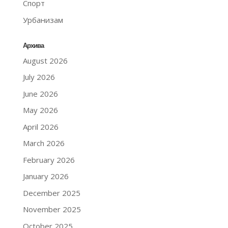
Спорт
Урбанизам
Архива
August 2026
July 2026
June 2026
May 2026
April 2026
March 2026
February 2026
January 2026
December 2025
November 2025
October 2025