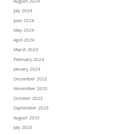
August 2024
July 2024
June 2024
May 2024
April 2024
March 2024
February 2024
January 2024
December 2023
November 2023
October 2023
September 2023
August 2023
July 2023