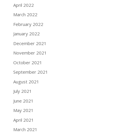
April 2022
March 2022
February 2022
January 2022
December 2021
November 2021
October 2021
September 2021
August 2021
July 2021
June 2021
May 2021
April 2021
March 2021