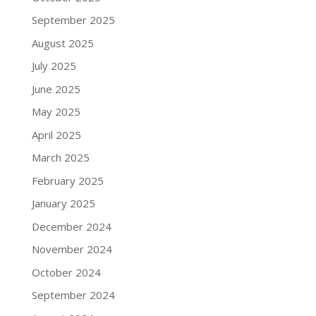
September 2025
August 2025
July 2025
June 2025
May 2025
April 2025
March 2025
February 2025
January 2025
December 2024
November 2024
October 2024
September 2024