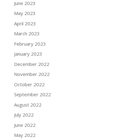
June 2023
May 2023
April 2023
March 2023
February 2023
January 2023
December 2022
November 2022
October 2022
September 2022
August 2022
July 2022
June 2022
May 2022