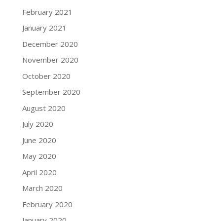
February 2021
January 2021
December 2020
November 2020
October 2020
September 2020
August 2020
July 2020
June 2020
May 2020
April 2020
March 2020
February 2020
January 2020