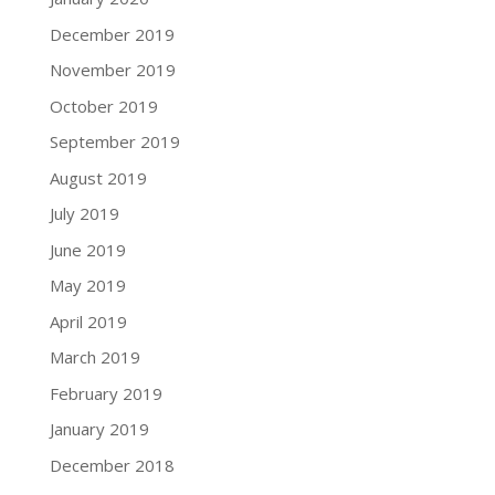
December 2019
November 2019
October 2019
September 2019
August 2019
July 2019
June 2019
May 2019
April 2019
March 2019
February 2019
January 2019
December 2018