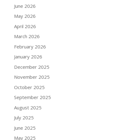
June 2026
May 2026
April 2026
March 2026
February 2026
January 2026
December 2025
November 2025
October 2025
September 2025
August 2025
July 2025
June 2025
May 2025