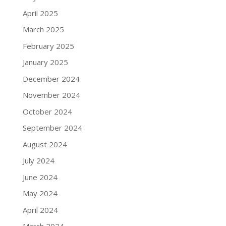
April 2025
March 2025
February 2025
January 2025
December 2024
November 2024
October 2024
September 2024
August 2024
July 2024
June 2024
May 2024
April 2024