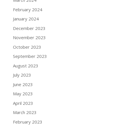
March 2024
February 2024
January 2024
December 2023
November 2023
October 2023
September 2023
August 2023
July 2023
June 2023
May 2023
April 2023
March 2023
February 2023