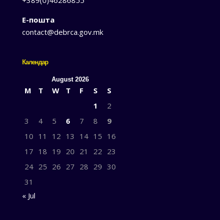
Е-пошта
contact@debrca.gov.mk
Календар
August 2026
M
T
W
T
F
S
S
1
2
3
4
5
6
7
8
9
10
11
12
13
14
15
16
17
18
19
20
21
22
23
24
25
26
27
28
29
30
31
« Jul