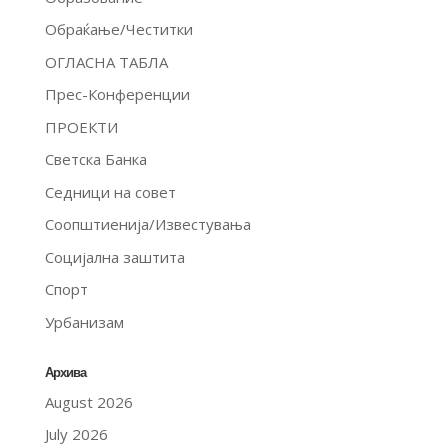
Обраќање/Честитки
ОГЛАСНА ТАБЛА
Прес-Конференции
ПРОЕКТИ
Светска Банка
Седници на совет
Соопштиенија/Известувања
Социјална заштита
Спорт
Урбанизам
Архива
August 2026
July 2026