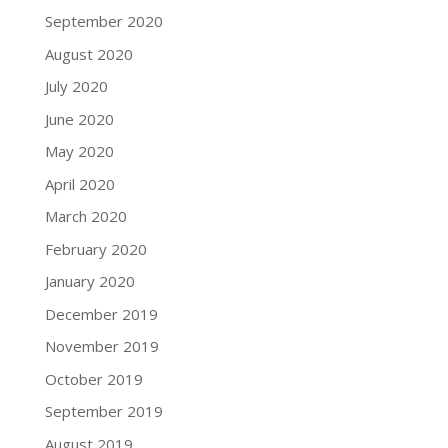
September 2020
August 2020
July 2020
June 2020
May 2020
April 2020
March 2020
February 2020
January 2020
December 2019
November 2019
October 2019
September 2019
August 2019