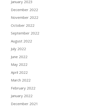
January 2023
December 2022
November 2022
October 2022
September 2022
August 2022
July 2022
June 2022
May 2022
April 2022
March 2022
February 2022
January 2022
December 2021