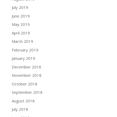
July 2019
June 2019
May 2019
April 2019
March 2019
February 2019
January 2019
December 2018
November 2018
October 2018
September 2018
August 2018
July 2018