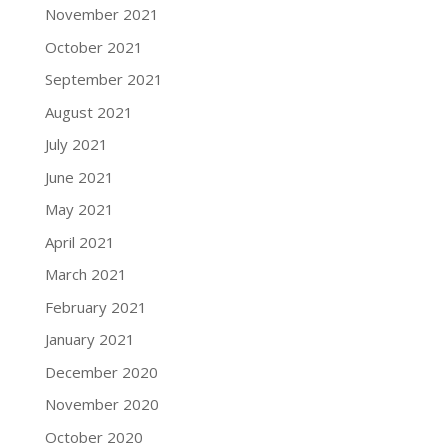
November 2021
October 2021
September 2021
August 2021
July 2021
June 2021
May 2021
April 2021
March 2021
February 2021
January 2021
December 2020
November 2020
October 2020