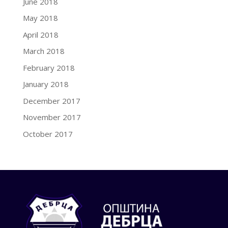
June 2018
May 2018
April 2018
March 2018
February 2018
January 2018
December 2017
November 2017
October 2017