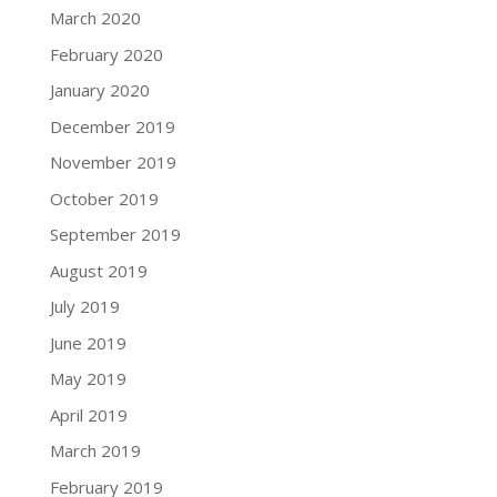
March 2020
February 2020
January 2020
December 2019
November 2019
October 2019
September 2019
August 2019
July 2019
June 2019
May 2019
April 2019
March 2019
February 2019