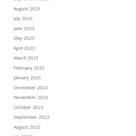
August 2023
July 2023
June 2023
May 2023
April 2023
March 2023
February 2023
January 2023
December 2022
November 2022
October 2022
September 2022
August 2022