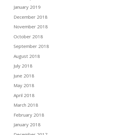
January 2019
December 2018
November 2018
October 2018
September 2018
August 2018
July 2018
June 2018
May 2018
April 2018
March 2018
February 2018
January 2018
December 2017