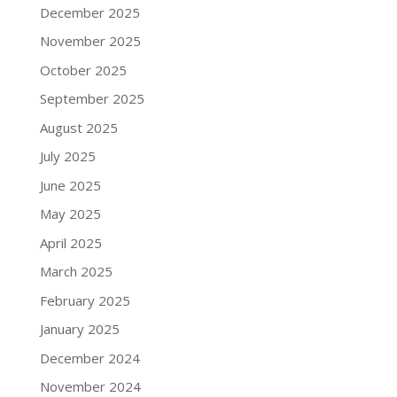
December 2025
November 2025
October 2025
September 2025
August 2025
July 2025
June 2025
May 2025
April 2025
March 2025
February 2025
January 2025
December 2024
November 2024