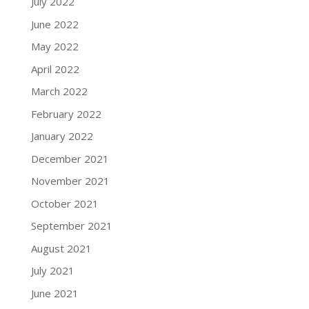
July 2022
June 2022
May 2022
April 2022
March 2022
February 2022
January 2022
December 2021
November 2021
October 2021
September 2021
August 2021
July 2021
June 2021