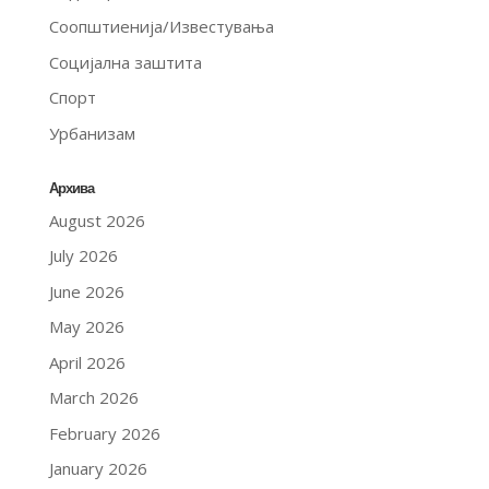
Соопштиенија/Известувања
Социјална заштита
Спорт
Урбанизам
Архива
August 2026
July 2026
June 2026
May 2026
April 2026
March 2026
February 2026
January 2026