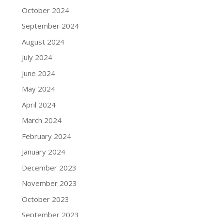
October 2024
September 2024
August 2024
July 2024
June 2024
May 2024
April 2024
March 2024
February 2024
January 2024
December 2023
November 2023
October 2023
September 2023