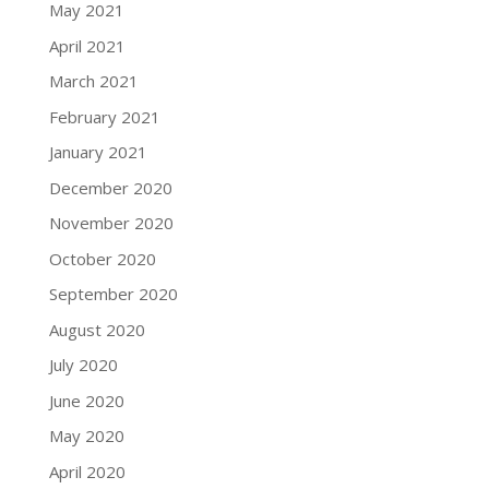
May 2021
April 2021
March 2021
February 2021
January 2021
December 2020
November 2020
October 2020
September 2020
August 2020
July 2020
June 2020
May 2020
April 2020