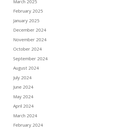
March 2025
February 2025
January 2025
December 2024
November 2024
October 2024
September 2024
August 2024
July 2024
June 2024
May 2024
April 2024
March 2024
February 2024