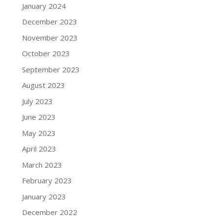
January 2024
December 2023
November 2023
October 2023
September 2023
August 2023
July 2023
June 2023
May 2023
April 2023
March 2023
February 2023
January 2023
December 2022