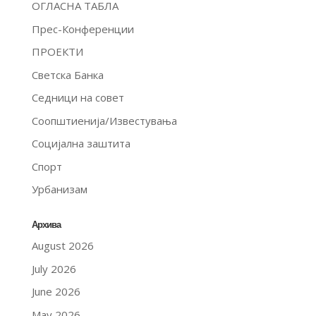
ОГЛАСНА ТАБЛА
Прес-Конференции
ПРОЕКТИ
Светска Банка
Седници на совет
Соопштиенија/Известувања
Социјална заштита
Спорт
Урбанизам
Архива
August 2026
July 2026
June 2026
May 2026