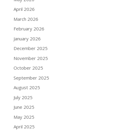
April 2026
March 2026
February 2026
January 2026
December 2025
November 2025
October 2025
September 2025
August 2025
July 2025
June 2025
May 2025
April 2025