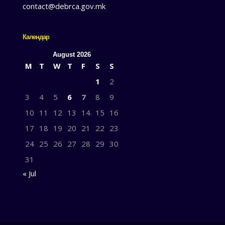
contact@debrca.gov.mk
Календар
August 2026
M
T
W
T
F
S
S
1
2
3
4
5
6
7
8
9
10
11
12
13
14
15
16
17
18
19
20
21
22
23
24
25
26
27
28
29
30
31
« Jul