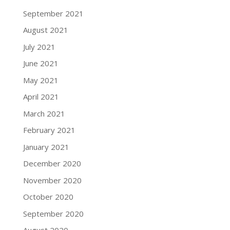
September 2021
August 2021
July 2021
June 2021
May 2021
April 2021
March 2021
February 2021
January 2021
December 2020
November 2020
October 2020
September 2020