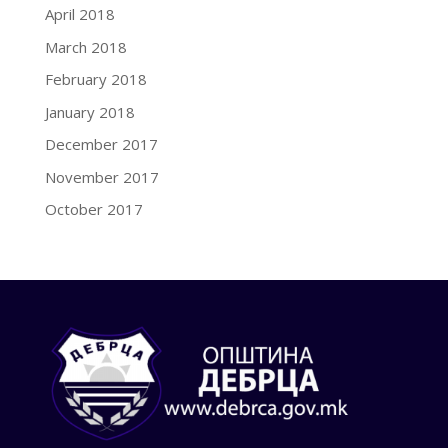
April 2018
March 2018
February 2018
January 2018
December 2017
November 2017
October 2017