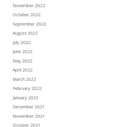
November 2022
October 2022
September 2022
August 2022
July 2022
June 2022
May 2022
April 2022
March 2022
February 2022
January 2022
December 2021
November 2021
October 2021