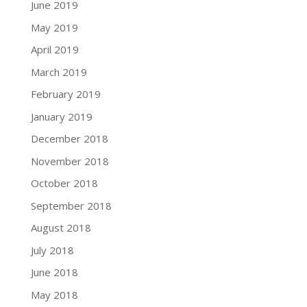
June 2019
May 2019
April 2019
March 2019
February 2019
January 2019
December 2018
November 2018
October 2018
September 2018
August 2018
July 2018
June 2018
May 2018