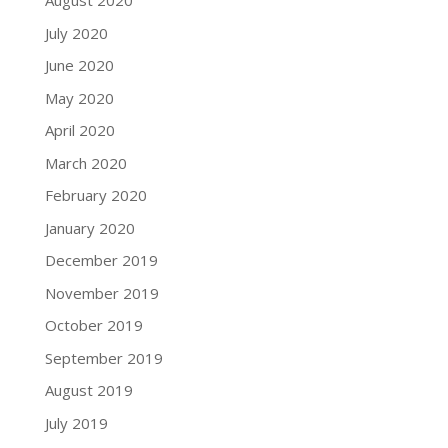
August 2020
July 2020
June 2020
May 2020
April 2020
March 2020
February 2020
January 2020
December 2019
November 2019
October 2019
September 2019
August 2019
July 2019