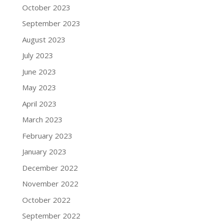
October 2023
September 2023
August 2023
July 2023
June 2023
May 2023
April 2023
March 2023
February 2023
January 2023
December 2022
November 2022
October 2022
September 2022