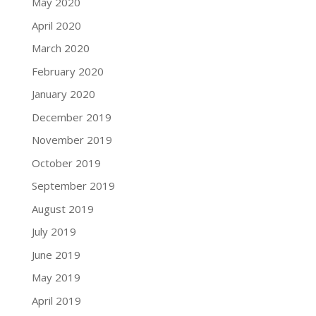
May 2020
April 2020
March 2020
February 2020
January 2020
December 2019
November 2019
October 2019
September 2019
August 2019
July 2019
June 2019
May 2019
April 2019