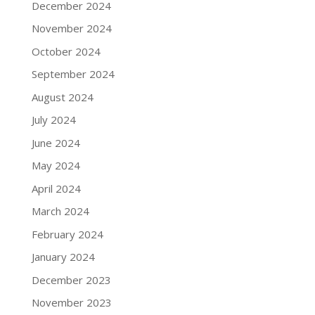
December 2024
November 2024
October 2024
September 2024
August 2024
July 2024
June 2024
May 2024
April 2024
March 2024
February 2024
January 2024
December 2023
November 2023