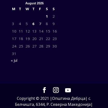
August 2026
M
T
W
T
F
S
S
1
2
3
4
5
6
7
8
9
10
11
12
13
14
15
16
17
18
19
20
21
22
23
24
25
26
27
28
29
30
31
« Jul
Copyright © 2021 |Општина Дебрца| с.
Белчишта, 6344, Р. Северна Македонија|