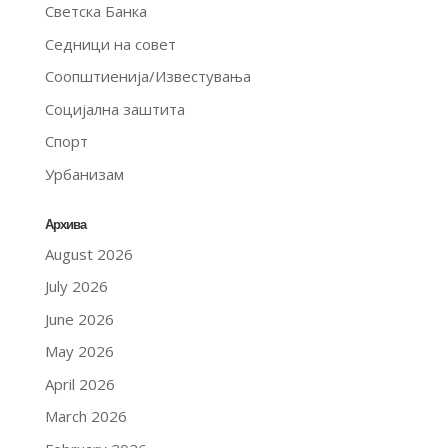
Светска Банка
Седници на совет
Соопштиенија/Известувања
Социјална заштита
Спорт
Урбанизам
Архива
August 2026
July 2026
June 2026
May 2026
April 2026
March 2026