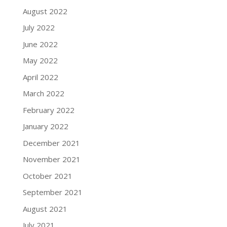
August 2022
July 2022
June 2022
May 2022
April 2022
March 2022
February 2022
January 2022
December 2021
November 2021
October 2021
September 2021
August 2021
July 2021