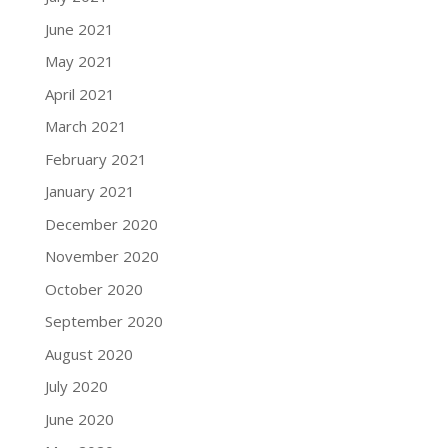
June 2021
May 2021
April 2021
March 2021
February 2021
January 2021
December 2020
November 2020
October 2020
September 2020
August 2020
July 2020
June 2020