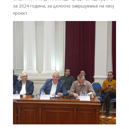
за 2024 година, за целосно завршување на овој
проект.