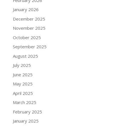
February 2026
January 2026
December 2025
November 2025
October 2025
September 2025
August 2025
July 2025
June 2025
May 2025
April 2025
March 2025
February 2025
January 2025