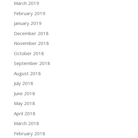
March 2019
February 2019
January 2019
December 2018
November 2018
October 2018
September 2018
August 2018
July 2018
June 2018
May 2018
April 2018
March 2018
February 2018