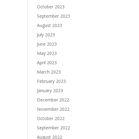
October 2023
September 2023
August 2023
July 2023
June 2023
May 2023
April 2023
March 2023
February 2023
January 2023
December 2022
November 2022
October 2022
September 2022
August 2022