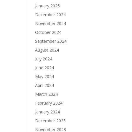
January 2025
December 2024
November 2024
October 2024
September 2024
August 2024
July 2024
June 2024
May 2024
April 2024
March 2024
February 2024
January 2024
December 2023
November 2023