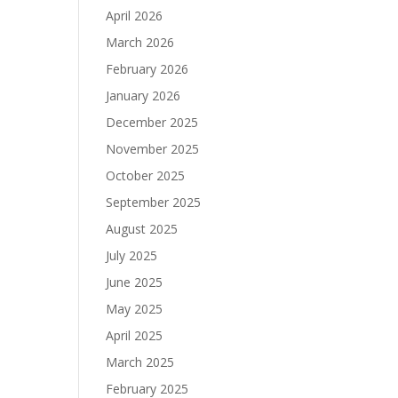
April 2026
March 2026
February 2026
January 2026
December 2025
November 2025
October 2025
September 2025
August 2025
July 2025
June 2025
May 2025
April 2025
March 2025
February 2025