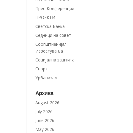
Прес-Конференции
ПРОЕКТИ
Светска Банка
Седници на совет
Соопштиенија/
Известувања
Социјална заштита
Спорт
Урбанизам
Архива
August 2026
July 2026
June 2026
May 2026