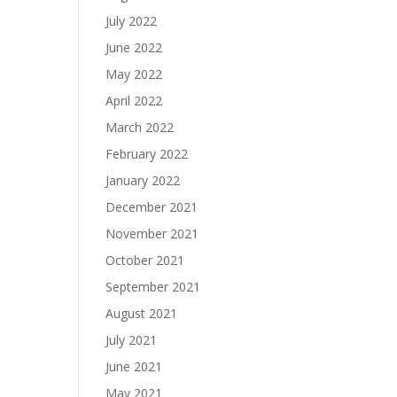
July 2022
June 2022
May 2022
April 2022
March 2022
February 2022
January 2022
December 2021
November 2021
October 2021
September 2021
August 2021
July 2021
June 2021
May 2021