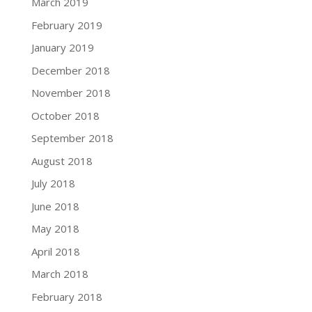
March 2019
February 2019
January 2019
December 2018
November 2018
October 2018
September 2018
August 2018
July 2018
June 2018
May 2018
April 2018
March 2018
February 2018