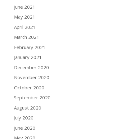
June 2021
May 2021
April 2021
March 2021
February 2021
January 2021
December 2020
November 2020
October 2020
September 2020
August 2020
July 2020
June 2020
May 2020