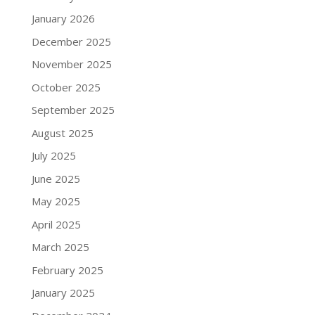
January 2026
December 2025
November 2025
October 2025
September 2025
August 2025
July 2025
June 2025
May 2025
April 2025
March 2025
February 2025
January 2025