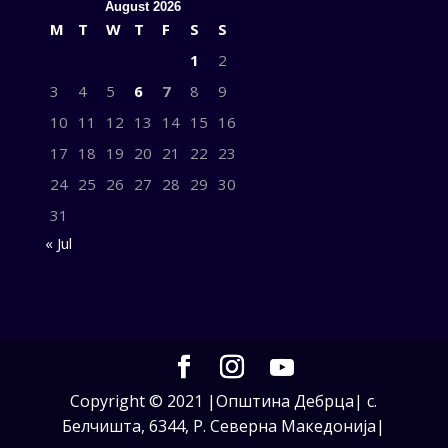
August 2026
M
T
W
T
F
S
S
1
2
3
4
5
6
7
8
9
10
11
12
13
14
15
16
17
18
19
20
21
22
23
24
25
26
27
28
29
30
31
« Jul
Copyright © 2021 |Општина Дебрца| с.
Белчишта, 6344, Р. Северна Македонија|