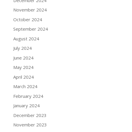
December 2024
November 2024
October 2024
September 2024
August 2024
July 2024
June 2024
May 2024
April 2024
March 2024
February 2024
January 2024
December 2023
November 2023