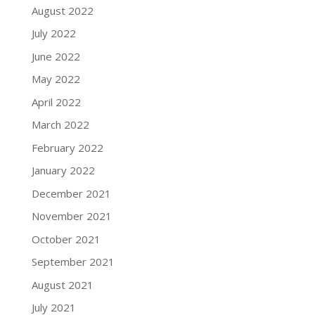
August 2022
July 2022
June 2022
May 2022
April 2022
March 2022
February 2022
January 2022
December 2021
November 2021
October 2021
September 2021
August 2021
July 2021