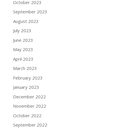
October 2023
September 2023
August 2023
July 2023
June 2023
May 2023
April 2023
March 2023
February 2023
January 2023
December 2022
November 2022
October 2022
September 2022