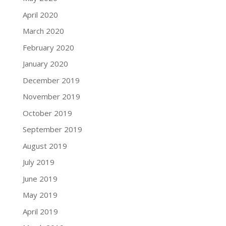
April 2020
March 2020
February 2020
January 2020
December 2019
November 2019
October 2019
September 2019
August 2019
July 2019
June 2019
May 2019
April 2019