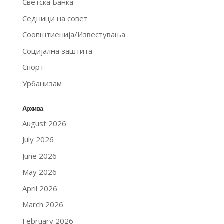
Светска Банка
Седници на совет
Соопштиенија/Известувања
Социјална заштита
Спорт
Урбанизам
Архива
August 2026
July 2026
June 2026
May 2026
April 2026
March 2026
February 2026