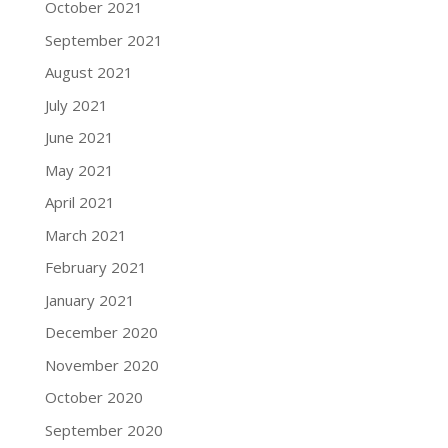
October 2021
September 2021
August 2021
July 2021
June 2021
May 2021
April 2021
March 2021
February 2021
January 2021
December 2020
November 2020
October 2020
September 2020