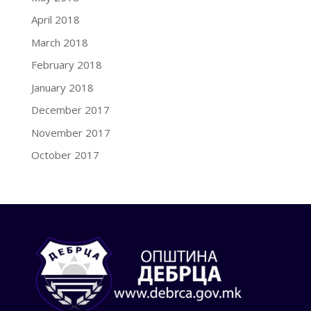
April 2018
March 2018
February 2018
January 2018
December 2017
November 2017
October 2017