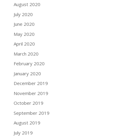
August 2020
July 2020
June 2020
May 2020
April 2020
March 2020
February 2020
January 2020
December 2019
November 2019
October 2019
September 2019
August 2019
July 2019