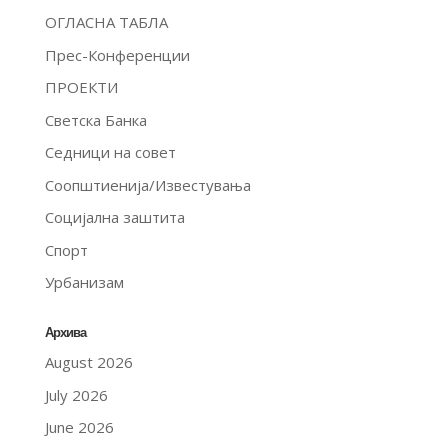
ОГЛАСНА ТАБЛА
Прес-Конференции
ПРОЕКТИ
Светска Банка
Седници на совет
Соопштиенија/Известувања
Социјална заштита
Спорт
Урбанизам
Архива
August 2026
July 2026
June 2026