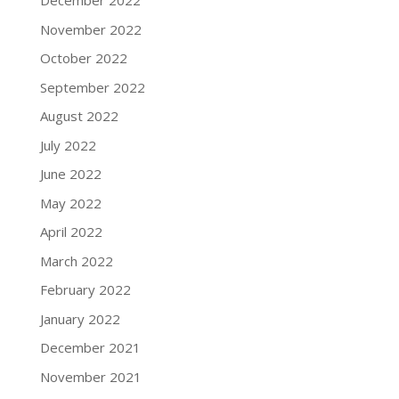
December 2022
November 2022
October 2022
September 2022
August 2022
July 2022
June 2022
May 2022
April 2022
March 2022
February 2022
January 2022
December 2021
November 2021