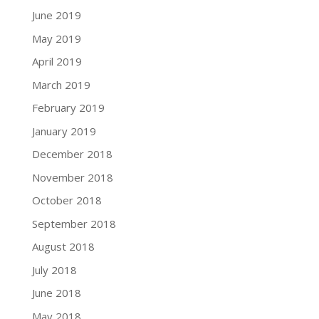
June 2019
May 2019
April 2019
March 2019
February 2019
January 2019
December 2018
November 2018
October 2018
September 2018
August 2018
July 2018
June 2018
May 2018