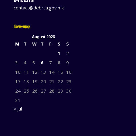
Е-пошта
contact@debrca.gov.mk
Календар
August 2026
M
T
W
T
F
S
S
1
2
3
4
5
6
7
8
9
10
11
12
13
14
15
16
17
18
19
20
21
22
23
24
25
26
27
28
29
30
31
« Jul