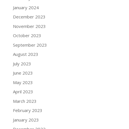
January 2024
December 2023
November 2023
October 2023
September 2023
August 2023
July 2023
June 2023
May 2023
April 2023
March 2023
February 2023
January 2023