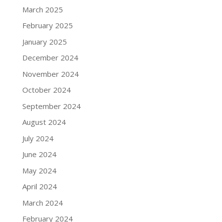
March 2025
February 2025
January 2025
December 2024
November 2024
October 2024
September 2024
August 2024
July 2024
June 2024
May 2024
April 2024
March 2024
February 2024