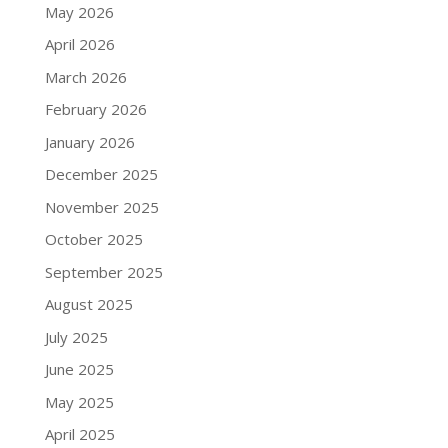
May 2026
April 2026
March 2026
February 2026
January 2026
December 2025
November 2025
October 2025
September 2025
August 2025
July 2025
June 2025
May 2025
April 2025