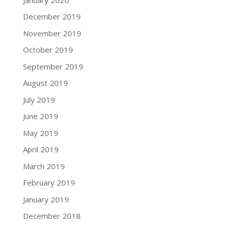
December 2019
November 2019
October 2019
September 2019
August 2019
July 2019
June 2019
May 2019
April 2019
March 2019
February 2019
January 2019
December 2018