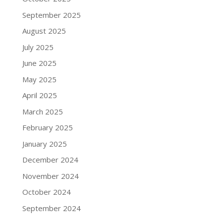
September 2025
August 2025
July 2025
June 2025
May 2025
April 2025
March 2025
February 2025
January 2025
December 2024
November 2024
October 2024
September 2024