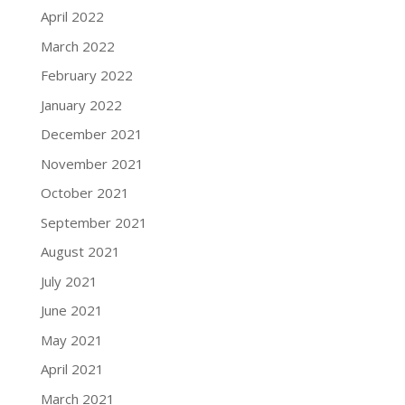
April 2022
March 2022
February 2022
January 2022
December 2021
November 2021
October 2021
September 2021
August 2021
July 2021
June 2021
May 2021
April 2021
March 2021