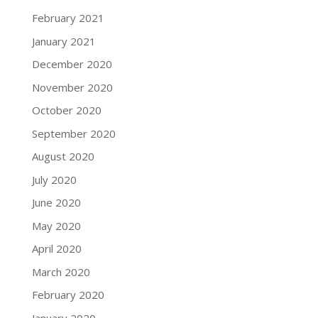
February 2021
January 2021
December 2020
November 2020
October 2020
September 2020
August 2020
July 2020
June 2020
May 2020
April 2020
March 2020
February 2020
January 2020