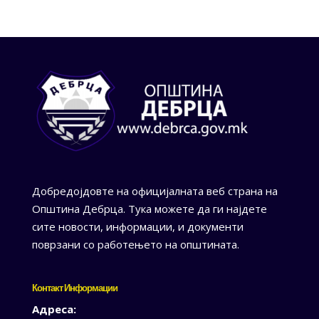
Добредојдовте на официјалната веб страна на
Општина Дебрца. Тука можете да ги најдете
сите новости, информации, и документи
поврзани со работењето на општината.
Контакт Информации
Адреса: