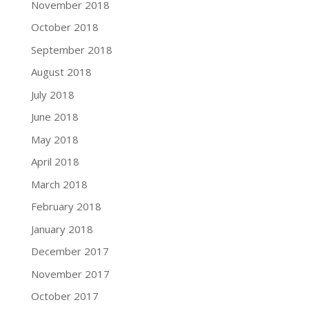
November 2018
October 2018
September 2018
August 2018
July 2018
June 2018
May 2018
April 2018
March 2018
February 2018
January 2018
December 2017
November 2017
October 2017