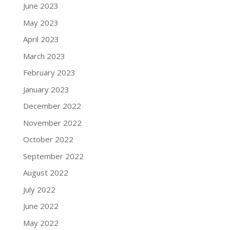
June 2023
May 2023
April 2023
March 2023
February 2023
January 2023
December 2022
November 2022
October 2022
September 2022
August 2022
July 2022
June 2022
May 2022