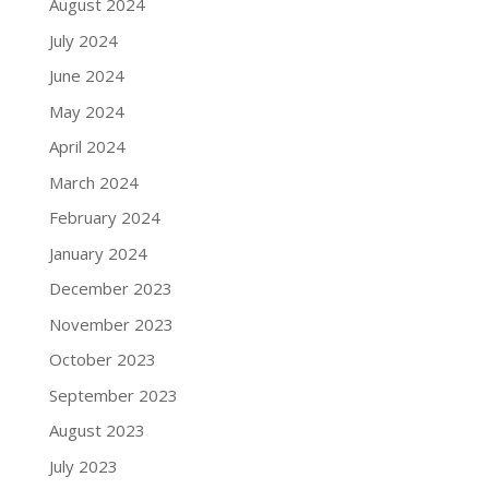
August 2024
July 2024
June 2024
May 2024
April 2024
March 2024
February 2024
January 2024
December 2023
November 2023
October 2023
September 2023
August 2023
July 2023