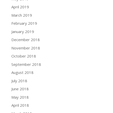
April 2019
March 2019
February 2019
January 2019
December 2018
November 2018
October 2018
September 2018
August 2018
July 2018
June 2018
May 2018
April 2018