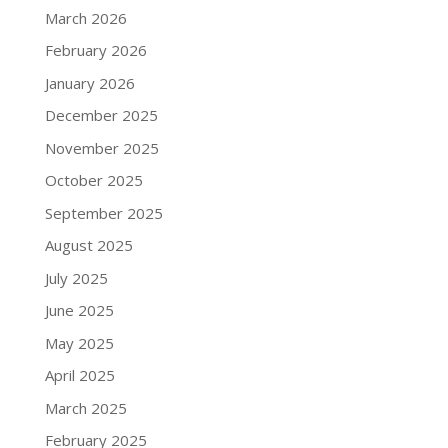
March 2026
February 2026
January 2026
December 2025
November 2025
October 2025
September 2025
August 2025
July 2025
June 2025
May 2025
April 2025
March 2025
February 2025