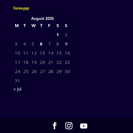
Календар
August 2026
M
T
W
T
F
S
S
1
2
3
4
5
6
7
8
9
10
11
12
13
14
15
16
17
18
19
20
21
22
23
24
25
26
27
28
29
30
31
« Jul