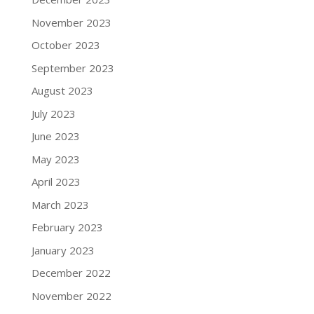
November 2023
October 2023
September 2023
August 2023
July 2023
June 2023
May 2023
April 2023
March 2023
February 2023
January 2023
December 2022
November 2022