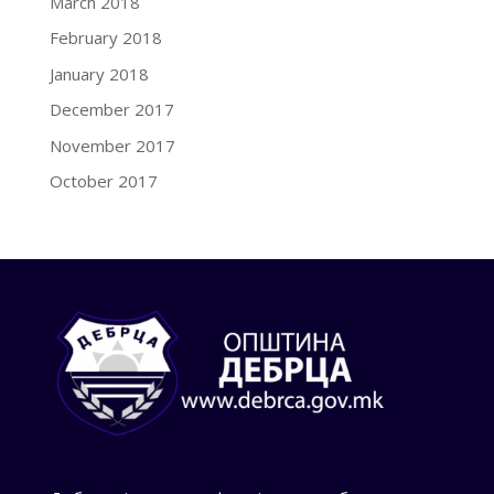
March 2018
February 2018
January 2018
December 2017
November 2017
October 2017