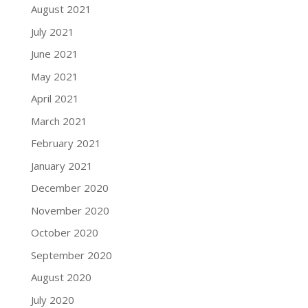
August 2021
July 2021
June 2021
May 2021
April 2021
March 2021
February 2021
January 2021
December 2020
November 2020
October 2020
September 2020
August 2020
July 2020