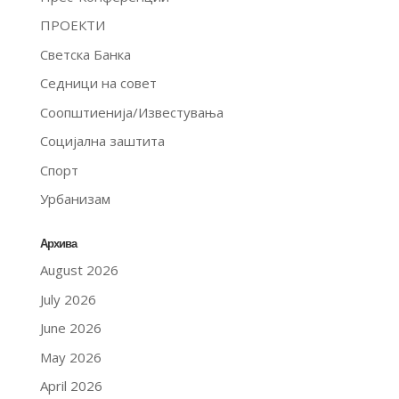
ПРОЕКТИ
Светска Банка
Седници на совет
Соопштиенија/Известувања
Социјална заштита
Спорт
Урбанизам
Архива
August 2026
July 2026
June 2026
May 2026
April 2026