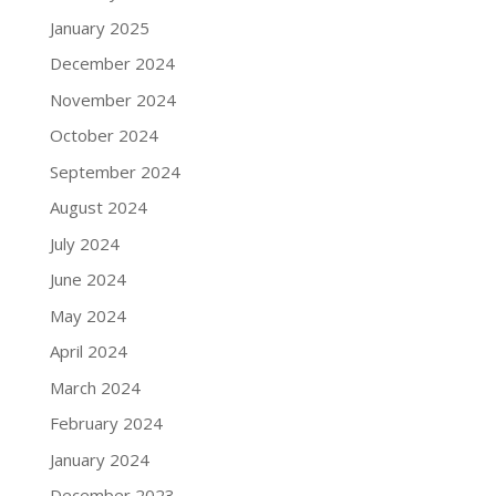
January 2025
December 2024
November 2024
October 2024
September 2024
August 2024
July 2024
June 2024
May 2024
April 2024
March 2024
February 2024
January 2024
December 2023