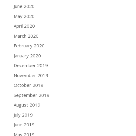
June 2020
May 2020
April 2020
March 2020
February 2020
January 2020
December 2019
November 2019
October 2019
September 2019
August 2019
July 2019
June 2019
May 2019