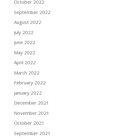
October 2022
September 2022
August 2022
July 2022
June 2022
May 2022
April 2022
March 2022
February 2022
January 2022
December 2021
November 2021
October 2021
September 2021