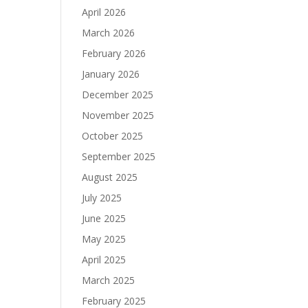
April 2026
March 2026
February 2026
January 2026
December 2025
November 2025
October 2025
September 2025
August 2025
July 2025
June 2025
May 2025
April 2025
March 2025
February 2025