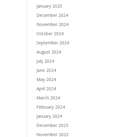
January 2025
December 2024
November 2024
October 2024
September 2024
August 2024
July 2024
June 2024
May 2024
April 2024
March 2024
February 2024
January 2024
December 2023
November 2023