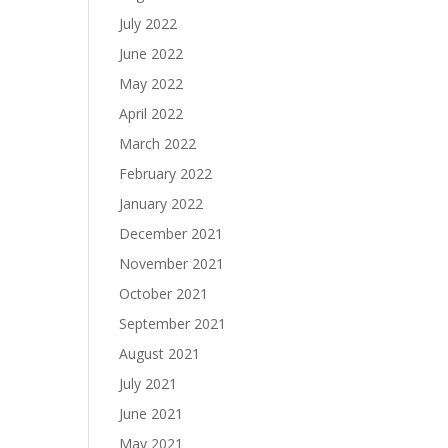
July 2022
June 2022
May 2022
April 2022
March 2022
February 2022
January 2022
December 2021
November 2021
October 2021
September 2021
August 2021
July 2021
June 2021
May 2021