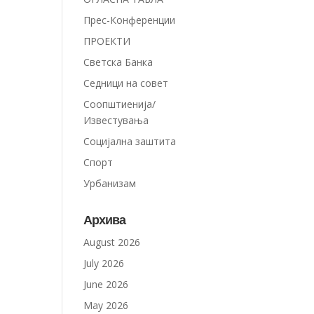
Прес-Конференции
ПРОЕКТИ
Светска Банка
Седници на совет
Соопштиенија/
Известувања
Социјална заштита
Спорт
Урбанизам
Архива
August 2026
July 2026
June 2026
May 2026