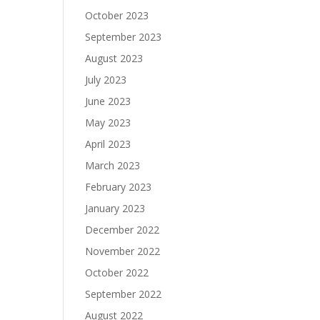
October 2023
September 2023
August 2023
July 2023
June 2023
May 2023
April 2023
March 2023
February 2023
January 2023
December 2022
November 2022
October 2022
September 2022
August 2022