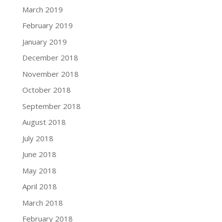
March 2019
February 2019
January 2019
December 2018
November 2018
October 2018
September 2018
August 2018
July 2018
June 2018
May 2018
April 2018
March 2018
February 2018