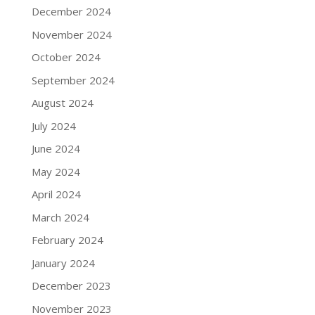
December 2024
November 2024
October 2024
September 2024
August 2024
July 2024
June 2024
May 2024
April 2024
March 2024
February 2024
January 2024
December 2023
November 2023