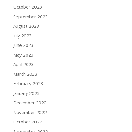
October 2023
September 2023
August 2023
July 2023
June 2023
May 2023
April 2023
March 2023
February 2023
January 2023
December 2022
November 2022
October 2022
September 2022