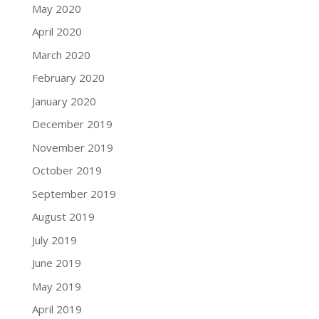
May 2020
April 2020
March 2020
February 2020
January 2020
December 2019
November 2019
October 2019
September 2019
August 2019
July 2019
June 2019
May 2019
April 2019