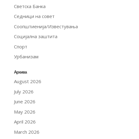
Светска Банка
Седници на совет
Соопштиенија/Известувања
Социјална заштита
Спорт
Урбанизам
Архива
August 2026
July 2026
June 2026
May 2026
April 2026
March 2026