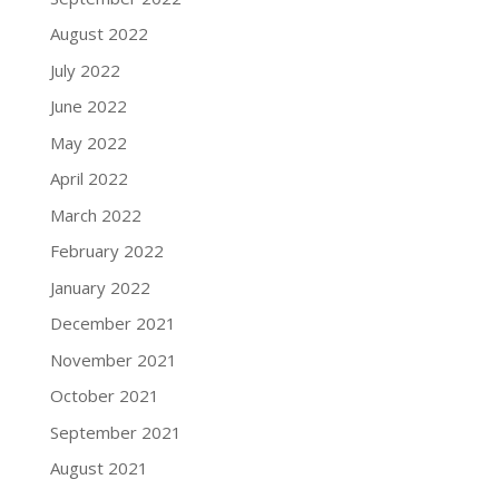
August 2022
July 2022
June 2022
May 2022
April 2022
March 2022
February 2022
January 2022
December 2021
November 2021
October 2021
September 2021
August 2021