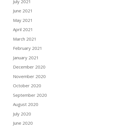
July 2021
June 2021
May 2021
April 2021
March 2021
February 2021
January 2021
December 2020
November 2020
October 2020
September 2020
August 2020
July 2020
June 2020