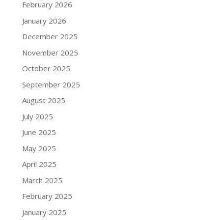
February 2026
January 2026
December 2025
November 2025
October 2025
September 2025
August 2025
July 2025
June 2025
May 2025
April 2025
March 2025
February 2025
January 2025