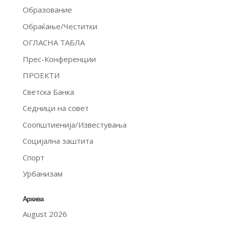
Образование
Обраќање/Честитки
ОГЛАСНА ТАБЛА
Прес-Конференции
ПРОЕКТИ
Светска Банка
Седници на совет
Соопштиенија/Известувања
Социјална заштита
Спорт
Урбанизам
Архива
August 2026