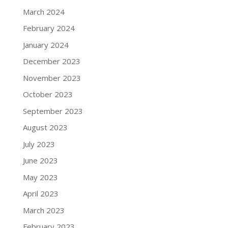
March 2024
February 2024
January 2024
December 2023
November 2023
October 2023
September 2023
August 2023
July 2023
June 2023
May 2023
April 2023
March 2023
February 2023