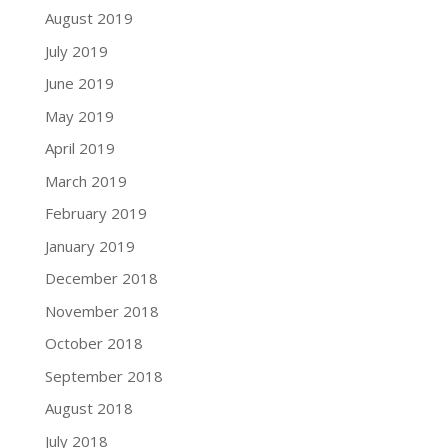
August 2019
July 2019
June 2019
May 2019
April 2019
March 2019
February 2019
January 2019
December 2018
November 2018
October 2018
September 2018
August 2018
July 2018