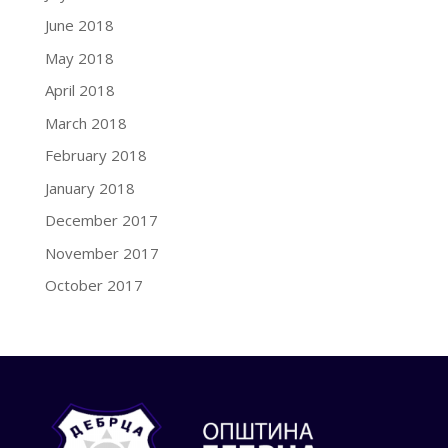
June 2018
May 2018
April 2018
March 2018
February 2018
January 2018
December 2017
November 2017
October 2017