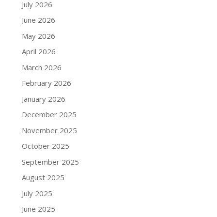
July 2026
June 2026
May 2026
April 2026
March 2026
February 2026
January 2026
December 2025
November 2025
October 2025
September 2025
August 2025
July 2025
June 2025