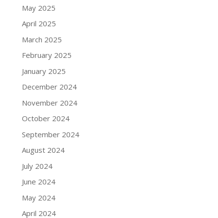
May 2025
April 2025
March 2025
February 2025
January 2025
December 2024
November 2024
October 2024
September 2024
August 2024
July 2024
June 2024
May 2024
April 2024