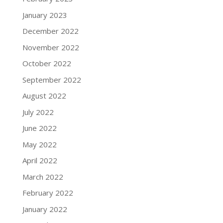
January 2023
December 2022
November 2022
October 2022
September 2022
August 2022
July 2022
June 2022
May 2022
April 2022
March 2022
February 2022
January 2022