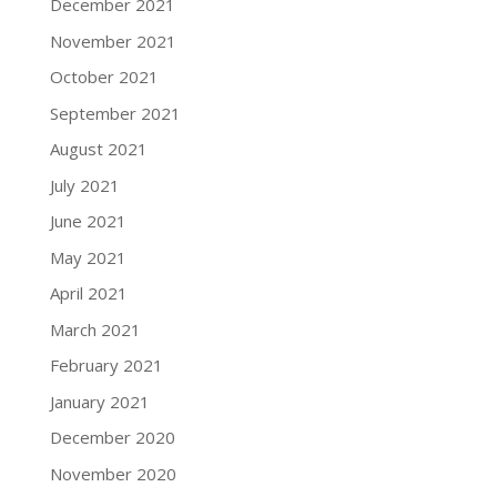
December 2021
November 2021
October 2021
September 2021
August 2021
July 2021
June 2021
May 2021
April 2021
March 2021
February 2021
January 2021
December 2020
November 2020