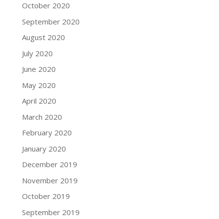
October 2020
September 2020
August 2020
July 2020
June 2020
May 2020
April 2020
March 2020
February 2020
January 2020
December 2019
November 2019
October 2019
September 2019