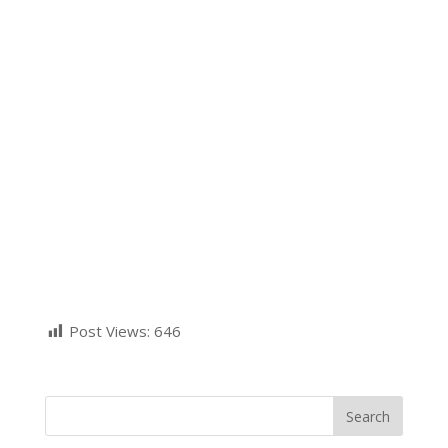
Post Views:
646