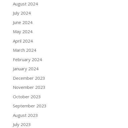
August 2024
July 2024
June 2024
May 2024
April 2024
March 2024
February 2024
January 2024
December 2023
November 2023
October 2023
September 2023
August 2023
July 2023