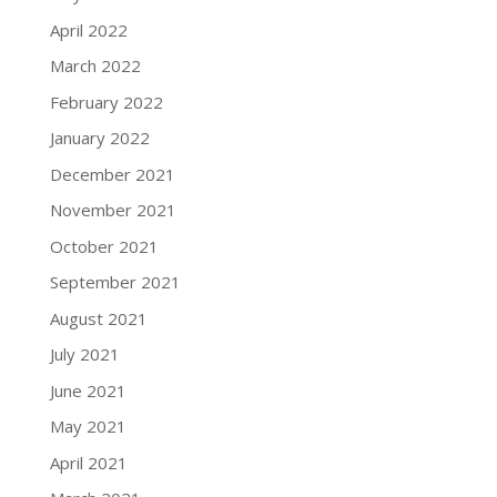
April 2022
March 2022
February 2022
January 2022
December 2021
November 2021
October 2021
September 2021
August 2021
July 2021
June 2021
May 2021
April 2021