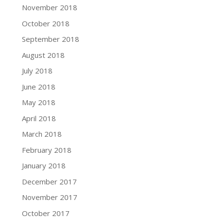
November 2018
October 2018
September 2018
August 2018
July 2018
June 2018
May 2018
April 2018
March 2018
February 2018
January 2018
December 2017
November 2017
October 2017