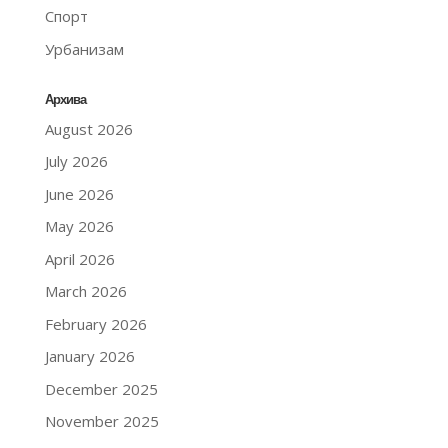
Спорт
Урбанизам
Архива
August 2026
July 2026
June 2026
May 2026
April 2026
March 2026
February 2026
January 2026
December 2025
November 2025