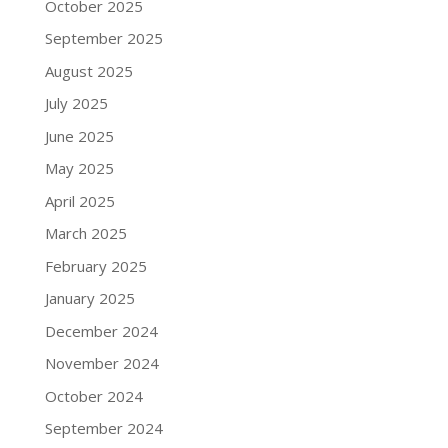
October 2025
September 2025
August 2025
July 2025
June 2025
May 2025
April 2025
March 2025
February 2025
January 2025
December 2024
November 2024
October 2024
September 2024