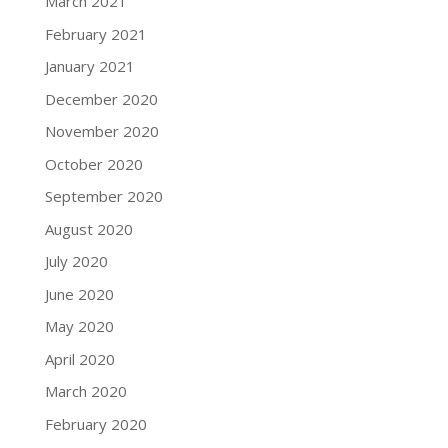
March 2021
February 2021
January 2021
December 2020
November 2020
October 2020
September 2020
August 2020
July 2020
June 2020
May 2020
April 2020
March 2020
February 2020