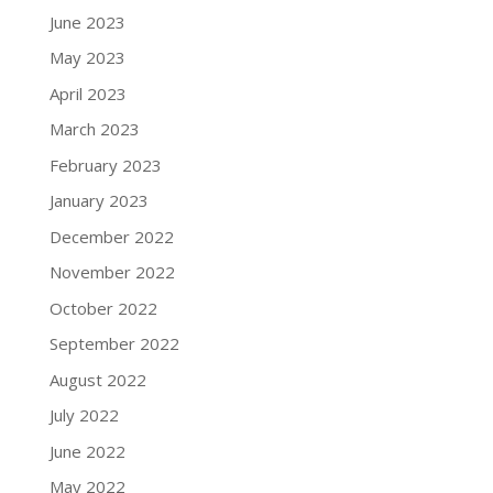
June 2023
May 2023
April 2023
March 2023
February 2023
January 2023
December 2022
November 2022
October 2022
September 2022
August 2022
July 2022
June 2022
May 2022