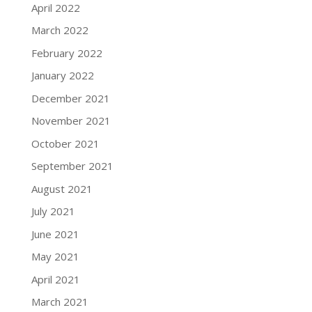
April 2022
March 2022
February 2022
January 2022
December 2021
November 2021
October 2021
September 2021
August 2021
July 2021
June 2021
May 2021
April 2021
March 2021