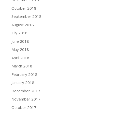
October 2018
September 2018
August 2018
July 2018
June 2018
May 2018
April 2018
March 2018
February 2018
January 2018
December 2017
November 2017
October 2017