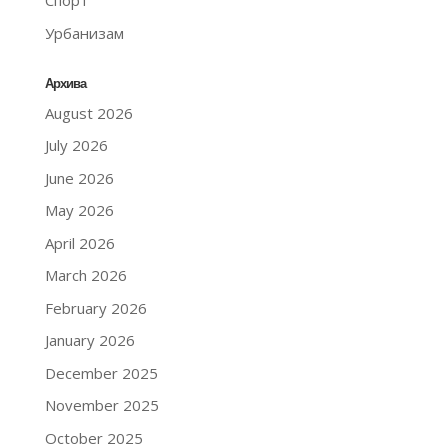
Спорт
Урбанизам
Архива
August 2026
July 2026
June 2026
May 2026
April 2026
March 2026
February 2026
January 2026
December 2025
November 2025
October 2025