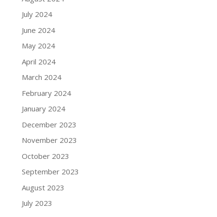
July 2024
June 2024
May 2024
April 2024
March 2024
February 2024
January 2024
December 2023
November 2023
October 2023
September 2023
August 2023
July 2023