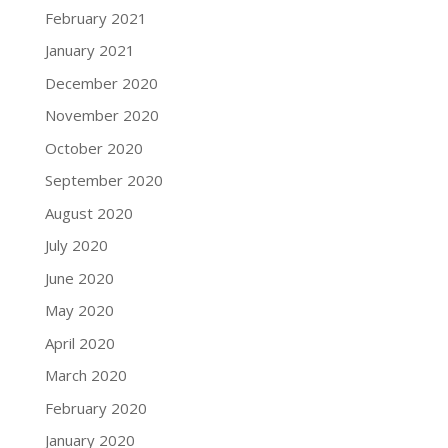
February 2021
January 2021
December 2020
November 2020
October 2020
September 2020
August 2020
July 2020
June 2020
May 2020
April 2020
March 2020
February 2020
January 2020