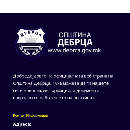
Добредојдовте на официјалната веб страна на
Општина Дебрца. Тука можете да ги најдете
сите новости, информации, и документи
поврзани со работењето на општината.
Контакт Информации
Адреса: