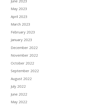
June 2023
May 2023
April 2023
March 2023
February 2023
January 2023
December 2022
November 2022
October 2022
September 2022
August 2022
July 2022
June 2022
May 2022