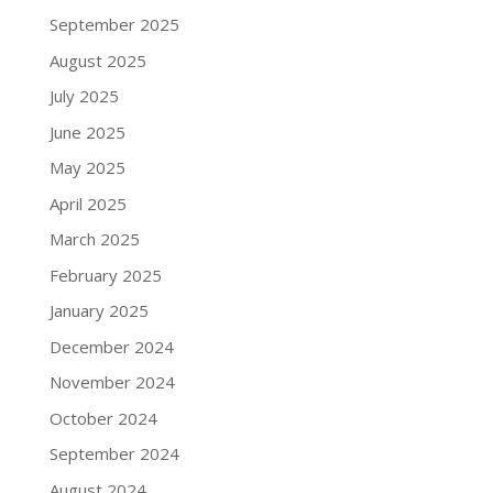
September 2025
August 2025
July 2025
June 2025
May 2025
April 2025
March 2025
February 2025
January 2025
December 2024
November 2024
October 2024
September 2024
August 2024