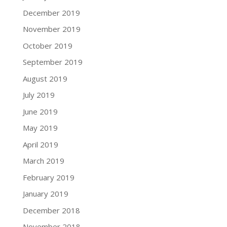
December 2019
November 2019
October 2019
September 2019
August 2019
July 2019
June 2019
May 2019
April 2019
March 2019
February 2019
January 2019
December 2018
November 2018