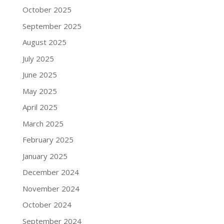
October 2025
September 2025
August 2025
July 2025
June 2025
May 2025
April 2025
March 2025
February 2025
January 2025
December 2024
November 2024
October 2024
September 2024