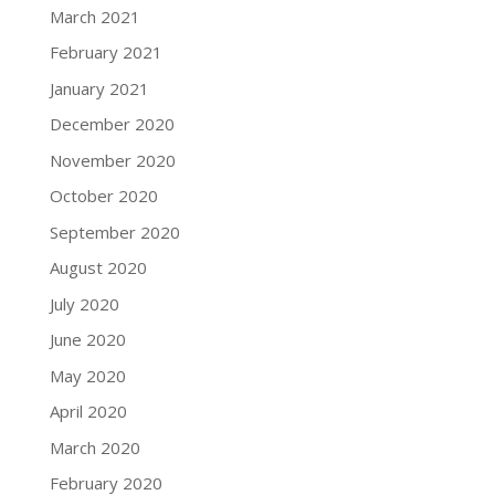
March 2021
February 2021
January 2021
December 2020
November 2020
October 2020
September 2020
August 2020
July 2020
June 2020
May 2020
April 2020
March 2020
February 2020