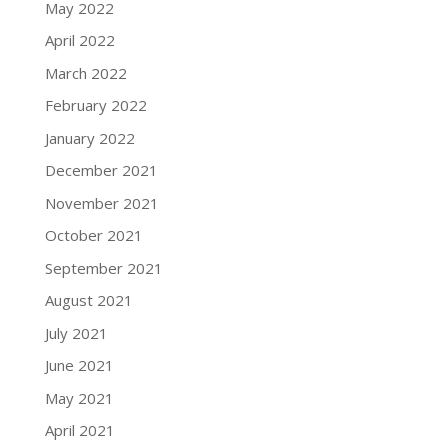
May 2022
April 2022
March 2022
February 2022
January 2022
December 2021
November 2021
October 2021
September 2021
August 2021
July 2021
June 2021
May 2021
April 2021