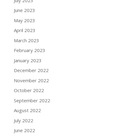
July 2023
June 2023
May 2023
April 2023
March 2023
February 2023
January 2023
December 2022
November 2022
October 2022
September 2022
August 2022
July 2022
June 2022