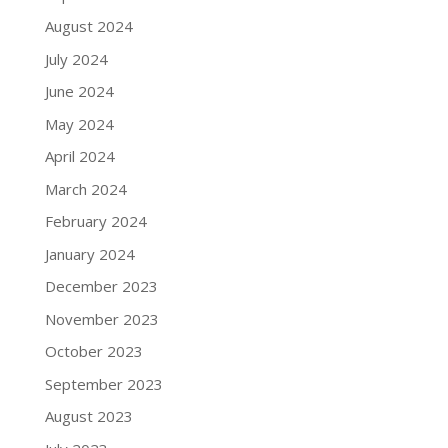
August 2024
July 2024
June 2024
May 2024
April 2024
March 2024
February 2024
January 2024
December 2023
November 2023
October 2023
September 2023
August 2023