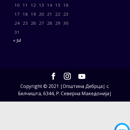
10
11
12
13
14
15
16
17
18
19
20
21
22
23
24
25
26
27
28
29
30
31
« Jul
Copyright © 2021 |Општина Дебрца| с.
Белчишта, 6344, Р. Северна Македонија|