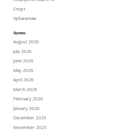
Спорт
Урбанизам
Архива
August 2026
July 2026
June 2026
May 2026
April 2026
March 2026
February 2026
January 2026
December 2025
November 2025