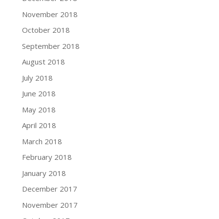
November 2018
October 2018
September 2018
August 2018
July 2018
June 2018
May 2018
April 2018
March 2018
February 2018
January 2018
December 2017
November 2017