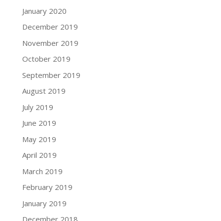
January 2020
December 2019
November 2019
October 2019
September 2019
August 2019
July 2019
June 2019
May 2019
April 2019
March 2019
February 2019
January 2019
December 2018