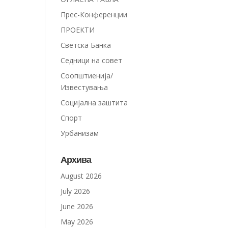
Прес-Конференции
ПРОЕКТИ
Светска Банка
Седници на совет
Соопштиенија/
Известувања
Социјална заштита
Спорт
Урбанизам
Архива
August 2026
July 2026
June 2026
May 2026