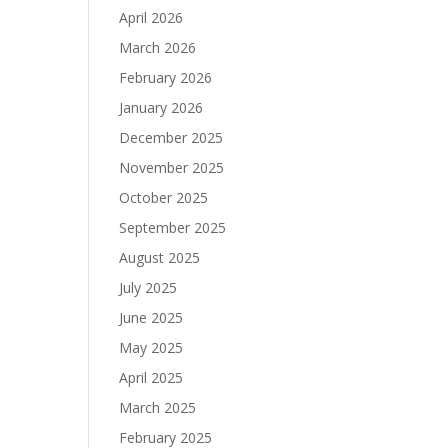
April 2026
March 2026
February 2026
January 2026
December 2025
November 2025
October 2025
September 2025
August 2025
July 2025
June 2025
May 2025
April 2025
March 2025
February 2025