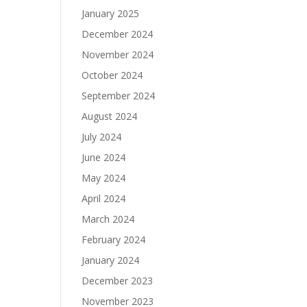
January 2025
December 2024
November 2024
October 2024
September 2024
August 2024
July 2024
June 2024
May 2024
April 2024
March 2024
February 2024
January 2024
December 2023
November 2023