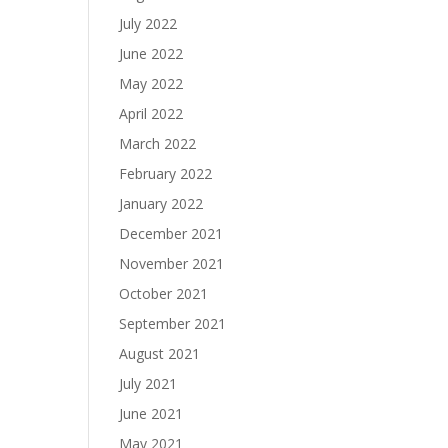
July 2022
June 2022
May 2022
April 2022
March 2022
February 2022
January 2022
December 2021
November 2021
October 2021
September 2021
August 2021
July 2021
June 2021
May 2021