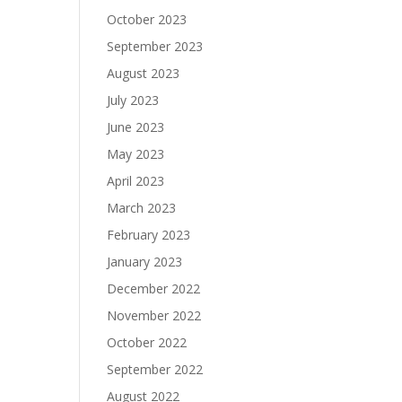
October 2023
September 2023
August 2023
July 2023
June 2023
May 2023
April 2023
March 2023
February 2023
January 2023
December 2022
November 2022
October 2022
September 2022
August 2022