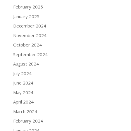
February 2025
January 2025
December 2024
November 2024
October 2024
September 2024
August 2024
July 2024
June 2024
May 2024
April 2024
March 2024
February 2024
January 2024