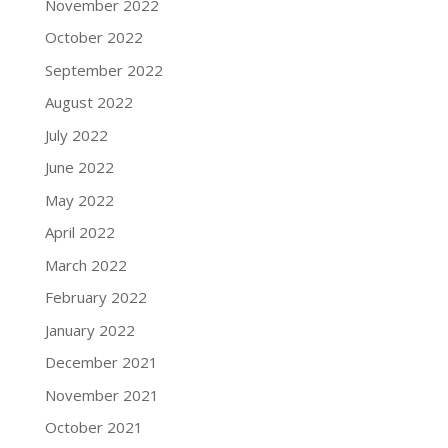
November 2022
October 2022
September 2022
August 2022
July 2022
June 2022
May 2022
April 2022
March 2022
February 2022
January 2022
December 2021
November 2021
October 2021