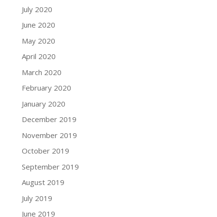
July 2020
June 2020
May 2020
April 2020
March 2020
February 2020
January 2020
December 2019
November 2019
October 2019
September 2019
August 2019
July 2019
June 2019