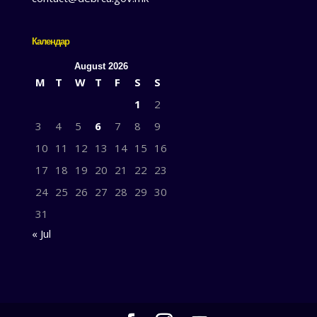
Календар
August 2026
M
T
W
T
F
S
S
1
2
3
4
5
6
7
8
9
10
11
12
13
14
15
16
17
18
19
20
21
22
23
24
25
26
27
28
29
30
31
« Jul