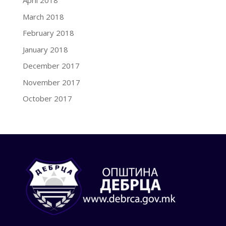
April 2018
March 2018
February 2018
January 2018
December 2017
November 2017
October 2017