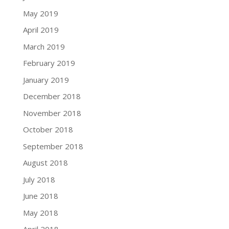
May 2019
April 2019
March 2019
February 2019
January 2019
December 2018
November 2018
October 2018
September 2018
August 2018
July 2018
June 2018
May 2018