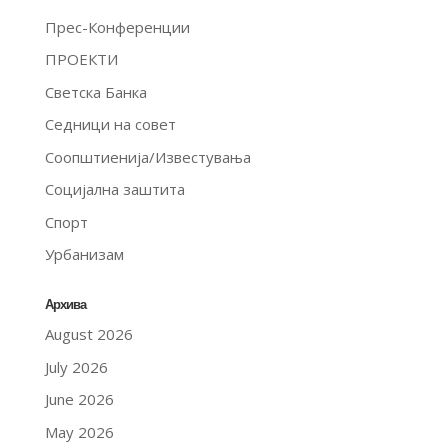
Прес-Конференции
ПРОЕКТИ
Светска Банка
Седници на совет
Соопштиенија/Известувања
Социјална заштита
Спорт
Урбанизам
Архива
August 2026
July 2026
June 2026
May 2026