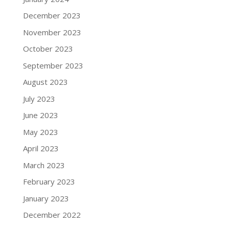
December 2023
November 2023
October 2023
September 2023
August 2023
July 2023
June 2023
May 2023
April 2023
March 2023
February 2023
January 2023
December 2022