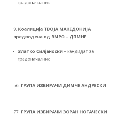
градоначалник
Коалиција ТВОЈА МАКЕДОНИЈА
предводена од ВМРО – ДПМНЕ
Златко Силјаноски –
кандидат за
градоначалник
ГРУПА ИЗБИРАЧИ ДИМЧЕ АНДРЕСКИ
ГРУПА ИЗБИРАЧИ ЗОРАН НОГАЧЕСКИ