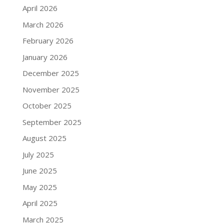
April 2026
March 2026
February 2026
January 2026
December 2025
November 2025
October 2025
September 2025
August 2025
July 2025
June 2025
May 2025
April 2025
March 2025