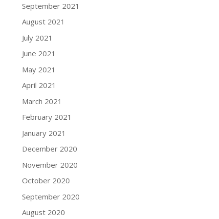
September 2021
August 2021
July 2021
June 2021
May 2021
April 2021
March 2021
February 2021
January 2021
December 2020
November 2020
October 2020
September 2020
August 2020