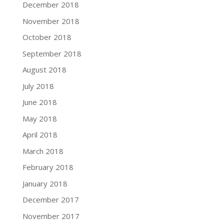
December 2018
November 2018
October 2018
September 2018
August 2018
July 2018
June 2018
May 2018
April 2018
March 2018
February 2018
January 2018
December 2017
November 2017