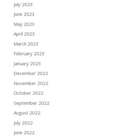
July 2023
June 2023
May 2023
April 2023
March 2023
February 2023
January 2023
December 2022
November 2022
October 2022
September 2022
August 2022
July 2022
June 2022