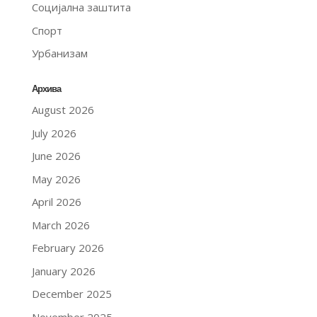
Социјална заштита
Спорт
Урбанизам
Архива
August 2026
July 2026
June 2026
May 2026
April 2026
March 2026
February 2026
January 2026
December 2025
November 2025