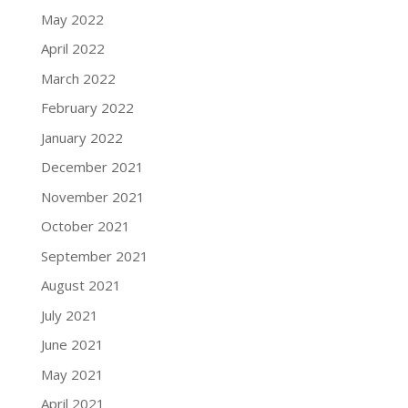
May 2022
April 2022
March 2022
February 2022
January 2022
December 2021
November 2021
October 2021
September 2021
August 2021
July 2021
June 2021
May 2021
April 2021