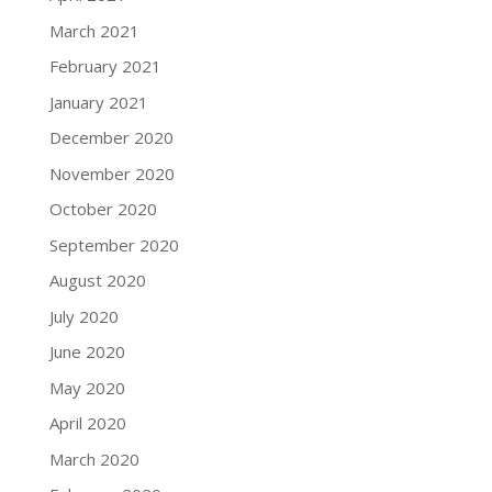
March 2021
February 2021
January 2021
December 2020
November 2020
October 2020
September 2020
August 2020
July 2020
June 2020
May 2020
April 2020
March 2020