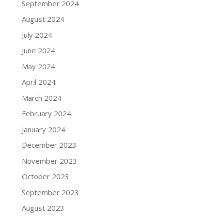
September 2024
August 2024
July 2024
June 2024
May 2024
April 2024
March 2024
February 2024
January 2024
December 2023
November 2023
October 2023
September 2023
August 2023