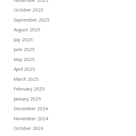
October 2025
September 2025
August 2025
July 2025
June 2025
May 2025
April 2025
March 2025
February 2025
January 2025
December 2024
November 2024
October 2024