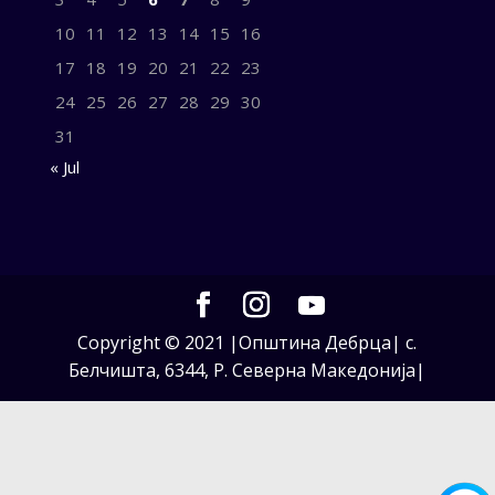
10
11
12
13
14
15
16
17
18
19
20
21
22
23
24
25
26
27
28
29
30
31
« Jul
Copyright © 2021 |Општина Дебрца| с.
Белчишта, 6344, Р. Северна Македонија|