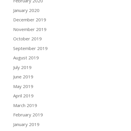
February 2020
January 2020
December 2019
November 2019
October 2019
September 2019
August 2019
July 2019
June 2019
May 2019
April 2019
March 2019
February 2019
January 2019