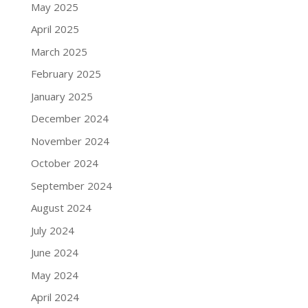
May 2025
April 2025
March 2025
February 2025
January 2025
December 2024
November 2024
October 2024
September 2024
August 2024
July 2024
June 2024
May 2024
April 2024