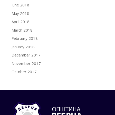
June 2018
May 2018
April 2018
March 2018
February 2018
January 2018
December 2017
November 2017
October 2017