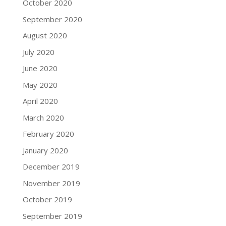
October 2020
September 2020
August 2020
July 2020
June 2020
May 2020
April 2020
March 2020
February 2020
January 2020
December 2019
November 2019
October 2019
September 2019