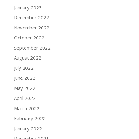
January 2023
December 2022
November 2022
October 2022
September 2022
August 2022
July 2022
June 2022
May 2022
April 2022
March 2022
February 2022
January 2022
December 2021