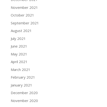
November 2021
October 2021
September 2021
August 2021
July 2021
June 2021
May 2021
April 2021
March 2021
February 2021
January 2021
December 2020
November 2020