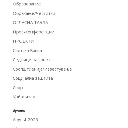
Образование
Обраќање/Честитки
ОГЛАСНА ТАБЛА
Прес-Конференции
ПРОЕКТИ
Светска Банка
Седници на совет
Соопштиенија/Известувања
Социјална заштита
Спорт
Урбанизам
Архива
August 2026