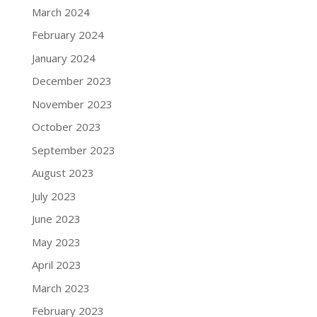
March 2024
February 2024
January 2024
December 2023
November 2023
October 2023
September 2023
August 2023
July 2023
June 2023
May 2023
April 2023
March 2023
February 2023