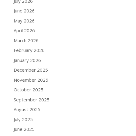
July 2026
June 2026
May 2026
April 2026
March 2026
February 2026
January 2026
December 2025
November 2025
October 2025
September 2025
August 2025
July 2025
June 2025