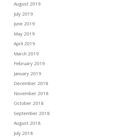
August 2019
July 2019
June 2019
May 2019
April 2019
March 2019
February 2019
January 2019
December 2018
November 2018
October 2018
September 2018
August 2018
July 2018