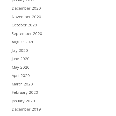
December 2020
November 2020
October 2020
September 2020
August 2020
July 2020
June 2020
May 2020
April 2020
March 2020
February 2020
January 2020
December 2019