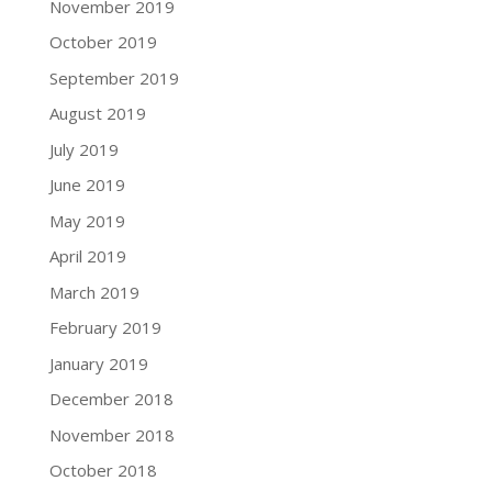
November 2019
October 2019
September 2019
August 2019
July 2019
June 2019
May 2019
April 2019
March 2019
February 2019
January 2019
December 2018
November 2018
October 2018