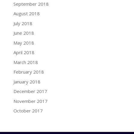
September 2018
August 2018
July 2018
June 2018
May 2018
April 2018
March 2018
February 2018
January 2018
December 2017
November 2017
October 2017