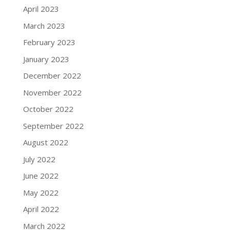
April 2023
March 2023
February 2023
January 2023
December 2022
November 2022
October 2022
September 2022
August 2022
July 2022
June 2022
May 2022
April 2022
March 2022