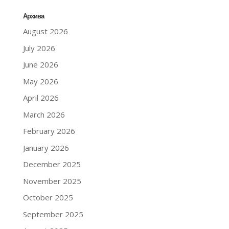
Архива
August 2026
July 2026
June 2026
May 2026
April 2026
March 2026
February 2026
January 2026
December 2025
November 2025
October 2025
September 2025