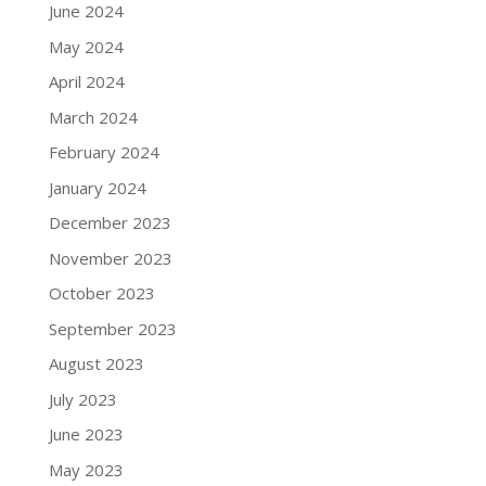
June 2024
May 2024
April 2024
March 2024
February 2024
January 2024
December 2023
November 2023
October 2023
September 2023
August 2023
July 2023
June 2023
May 2023