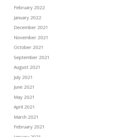
February 2022
January 2022
December 2021
November 2021
October 2021
September 2021
August 2021
July 2021
June 2021
May 2021
April 2021
March 2021
February 2021
January 2021