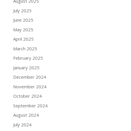
August 2025
July 2025
June 2025
May 2025
April 2025
March 2025
February 2025
January 2025
December 2024
November 2024
October 2024
September 2024
August 2024
July 2024