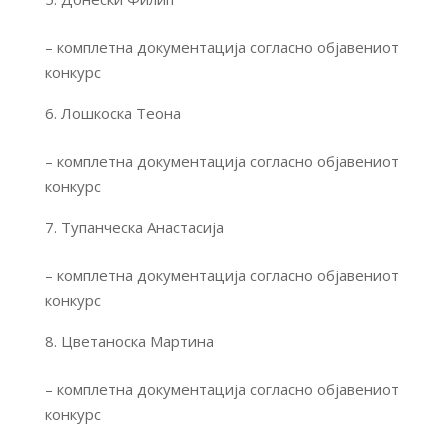
– комплетна документација согласно објавениот
конкурс
Лошкоска Теона
– комплетна документација согласно објавениот
конкурс
Тупанческа Анастасија
– комплетна документација согласно објавениот
конкурс
Цветаноска Мартина
– комплетна документација согласно објавениот
конкурс