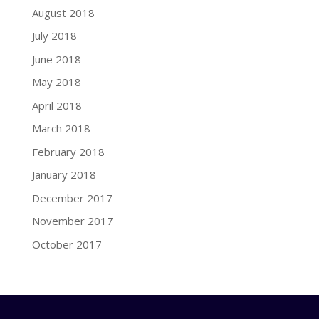
August 2018
July 2018
June 2018
May 2018
April 2018
March 2018
February 2018
January 2018
December 2017
November 2017
October 2017