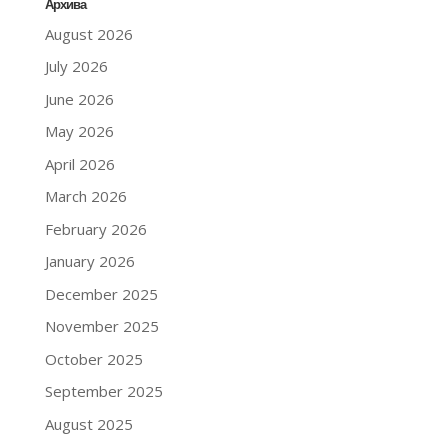
Архива
August 2026
July 2026
June 2026
May 2026
April 2026
March 2026
February 2026
January 2026
December 2025
November 2025
October 2025
September 2025
August 2025