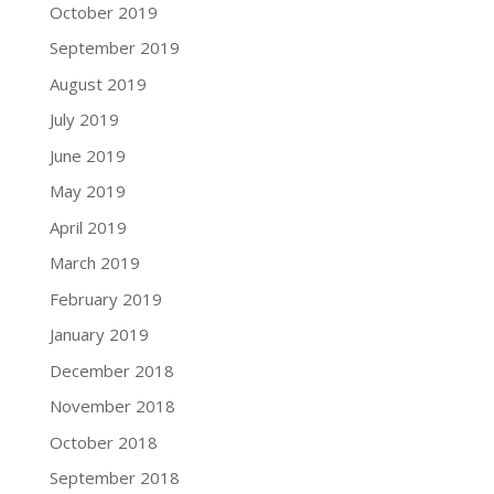
October 2019
September 2019
August 2019
July 2019
June 2019
May 2019
April 2019
March 2019
February 2019
January 2019
December 2018
November 2018
October 2018
September 2018