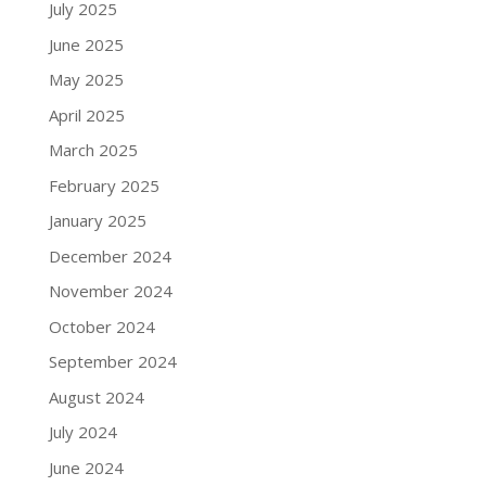
July 2025
June 2025
May 2025
April 2025
March 2025
February 2025
January 2025
December 2024
November 2024
October 2024
September 2024
August 2024
July 2024
June 2024