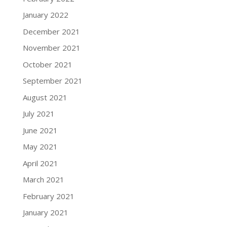
January 2022
December 2021
November 2021
October 2021
September 2021
August 2021
July 2021
June 2021
May 2021
April 2021
March 2021
February 2021
January 2021