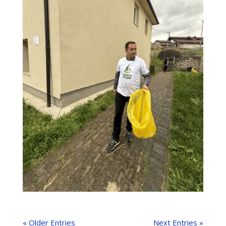
« Older Entries
Next Entries »