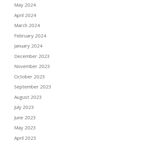
May 2024
April 2024
March 2024
February 2024
January 2024
December 2023
November 2023
October 2023
September 2023
August 2023
July 2023
June 2023
May 2023
April 2023