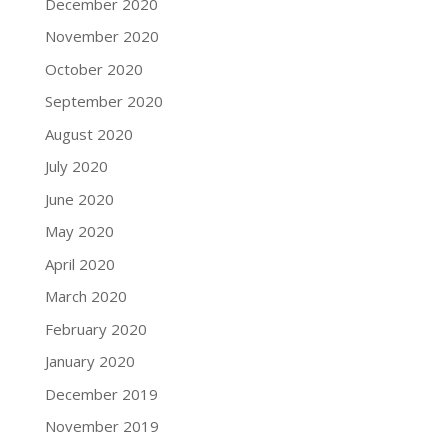
December 2020
November 2020
October 2020
September 2020
August 2020
July 2020
June 2020
May 2020
April 2020
March 2020
February 2020
January 2020
December 2019
November 2019