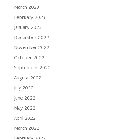
March 2023
February 2023
January 2023
December 2022
November 2022
October 2022
September 2022
August 2022
July 2022
June 2022
May 2022
April 2022
March 2022
February 2022