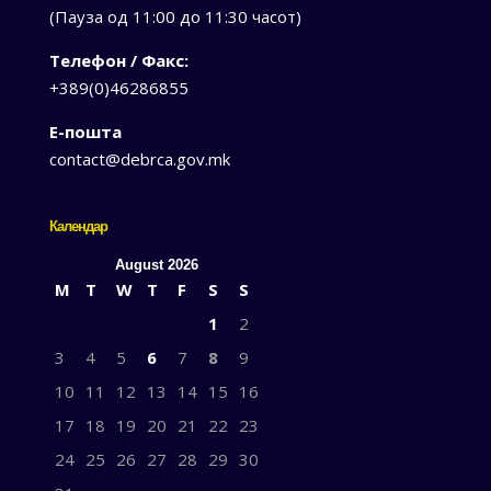
(Пауза од 11:00 до 11:30 часот)
Телефон / Факс:
+389(0)46286855
Е-пошта
contact@debrca.gov.mk
Календар
August 2026
M
T
W
T
F
S
S
1
2
3
4
5
6
7
8
9
10
11
12
13
14
15
16
17
18
19
20
21
22
23
24
25
26
27
28
29
30