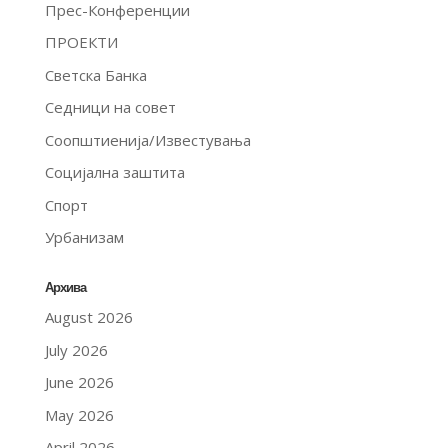
Прес-Конференции
ПРОЕКТИ
Светска Банка
Седници на совет
Соопштиенија/Известувања
Социјална заштита
Спорт
Урбанизам
Архива
August 2026
July 2026
June 2026
May 2026
April 2026