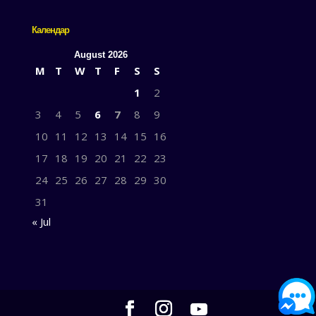
Календар
August 2026
M
T
W
T
F
S
S
1
2
3
4
5
6
7
8
9
10
11
12
13
14
15
16
17
18
19
20
21
22
23
24
25
26
27
28
29
30
31
« Jul