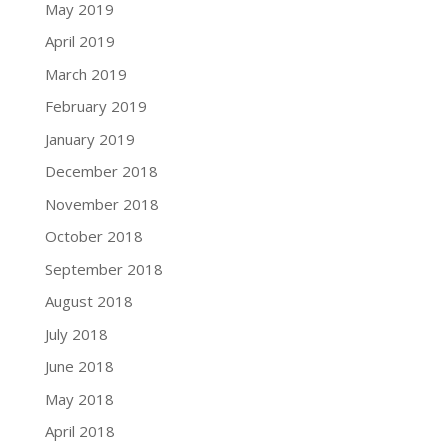
May 2019
April 2019
March 2019
February 2019
January 2019
December 2018
November 2018
October 2018
September 2018
August 2018
July 2018
June 2018
May 2018
April 2018