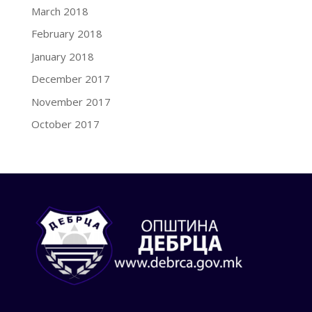
March 2018
February 2018
January 2018
December 2017
November 2017
October 2017