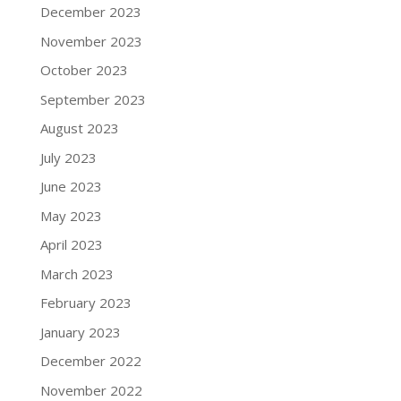
December 2023
November 2023
October 2023
September 2023
August 2023
July 2023
June 2023
May 2023
April 2023
March 2023
February 2023
January 2023
December 2022
November 2022