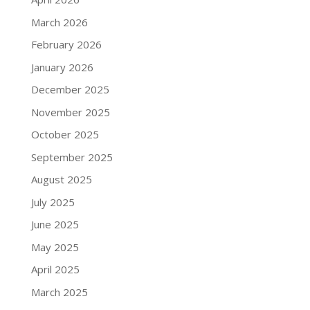
March 2026
February 2026
January 2026
December 2025
November 2025
October 2025
September 2025
August 2025
July 2025
June 2025
May 2025
April 2025
March 2025