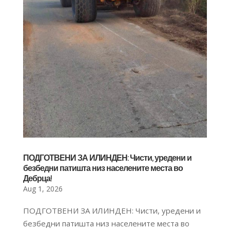
ПОДГОТВЕНИ ЗА ИЛИНДЕН: Чисти, уредени и
безбедни патишта низ населените места во
Дебрца!
Aug 1, 2026
ПОДГОТВЕНИ ЗА ИЛИНДЕН: Чисти, уредени и
безбедни патишта низ населените места во