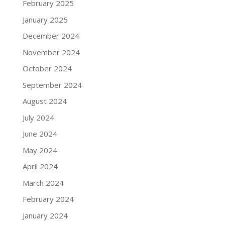
February 2025
January 2025
December 2024
November 2024
October 2024
September 2024
August 2024
July 2024
June 2024
May 2024
April 2024
March 2024
February 2024
January 2024