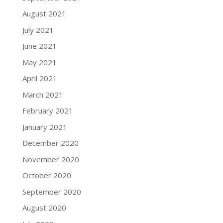
August 2021
July 2021
June 2021
May 2021
April 2021
March 2021
February 2021
January 2021
December 2020
November 2020
October 2020
September 2020
August 2020