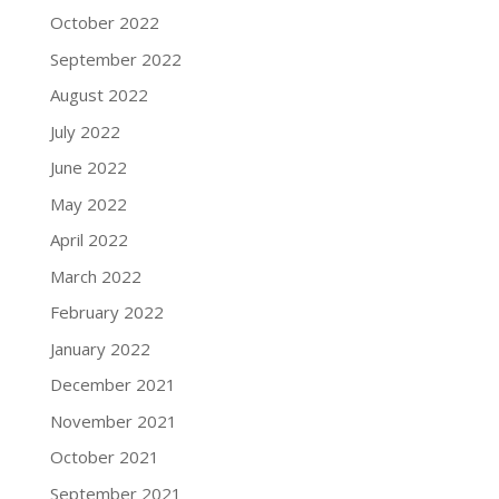
October 2022
September 2022
August 2022
July 2022
June 2022
May 2022
April 2022
March 2022
February 2022
January 2022
December 2021
November 2021
October 2021
September 2021