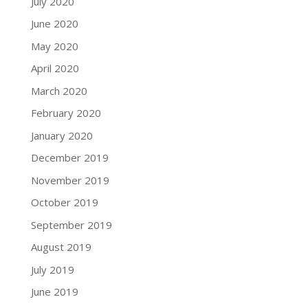
July 2020
June 2020
May 2020
April 2020
March 2020
February 2020
January 2020
December 2019
November 2019
October 2019
September 2019
August 2019
July 2019
June 2019