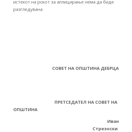
истекот на рокот за аплицирање нема да биде
разгледувана.
С
ОВЕТ НА ОПШТИНА ДЕБРЦА
ПРЕТСЕДАТЕЛ НА СОВЕТ НА
ОПШТИНА
Иван
Стрезоски