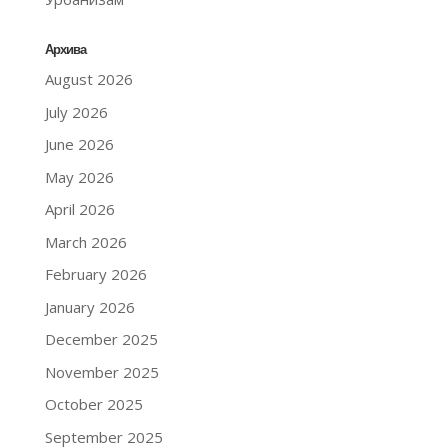
Архива
August 2026
July 2026
June 2026
May 2026
April 2026
March 2026
February 2026
January 2026
December 2025
November 2025
October 2025
September 2025