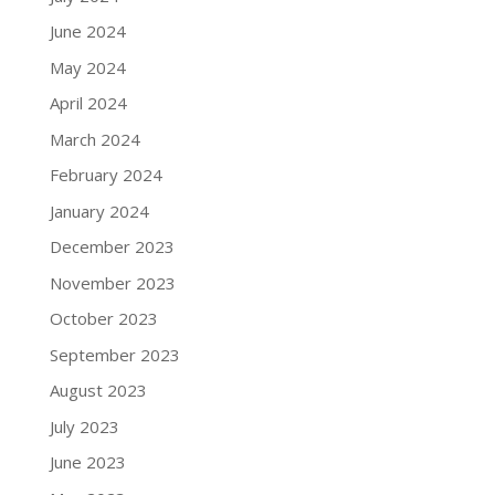
June 2024
May 2024
April 2024
March 2024
February 2024
January 2024
December 2023
November 2023
October 2023
September 2023
August 2023
July 2023
June 2023