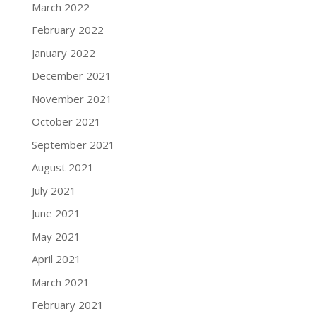
March 2022
February 2022
January 2022
December 2021
November 2021
October 2021
September 2021
August 2021
July 2021
June 2021
May 2021
April 2021
March 2021
February 2021