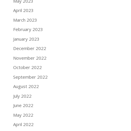
May 2023
April 2023
March 2023
February 2023
January 2023
December 2022
November 2022
October 2022
September 2022
August 2022
July 2022
June 2022
May 2022
April 2022