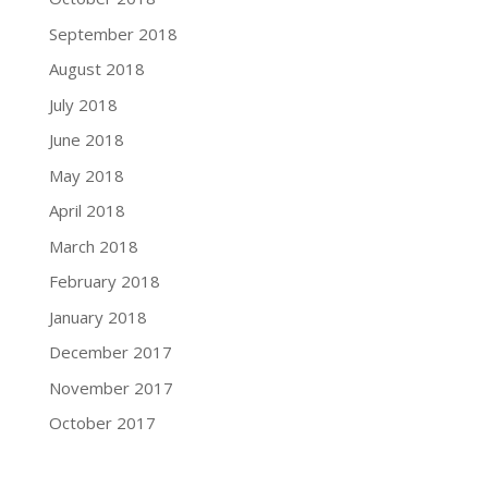
September 2018
August 2018
July 2018
June 2018
May 2018
April 2018
March 2018
February 2018
January 2018
December 2017
November 2017
October 2017