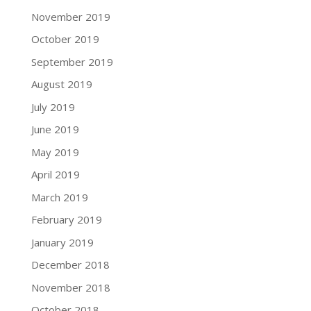
November 2019
October 2019
September 2019
August 2019
July 2019
June 2019
May 2019
April 2019
March 2019
February 2019
January 2019
December 2018
November 2018
October 2018