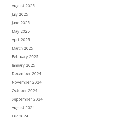
August 2025
July 2025
June 2025
May 2025
April 2025
March 2025
February 2025
January 2025
December 2024
November 2024
October 2024
September 2024
August 2024
July 2024