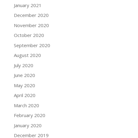
January 2021
December 2020
November 2020
October 2020
September 2020
August 2020
July 2020
June 2020
May 2020
April 2020
March 2020
February 2020
January 2020
December 2019