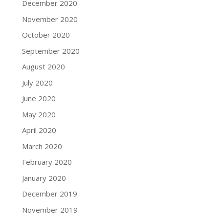
December 2020
November 2020
October 2020
September 2020
August 2020
July 2020
June 2020
May 2020
April 2020
March 2020
February 2020
January 2020
December 2019
November 2019