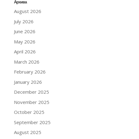
Архива
August 2026
July 2026
June 2026
May 2026
April 2026
March 2026
February 2026
January 2026
December 2025
November 2025
October 2025
September 2025
August 2025