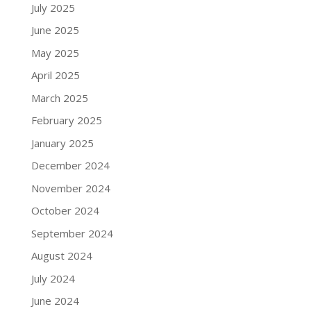
July 2025
June 2025
May 2025
April 2025
March 2025
February 2025
January 2025
December 2024
November 2024
October 2024
September 2024
August 2024
July 2024
June 2024