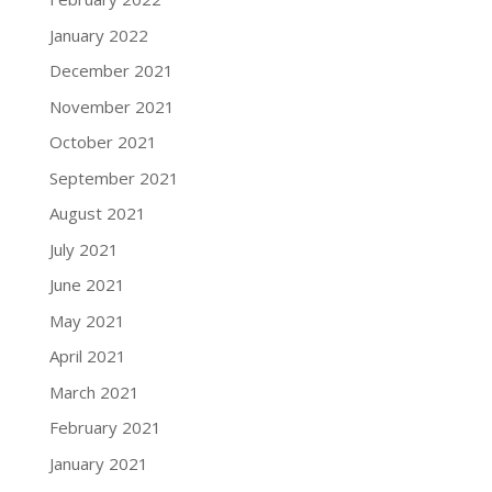
January 2022
December 2021
November 2021
October 2021
September 2021
August 2021
July 2021
June 2021
May 2021
April 2021
March 2021
February 2021
January 2021