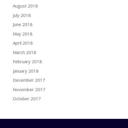
August 2018
July 2018
June 2018
May 2018
April 2018
March 2018
February 2018
January 2018
December 2017
November 2017
October 2017