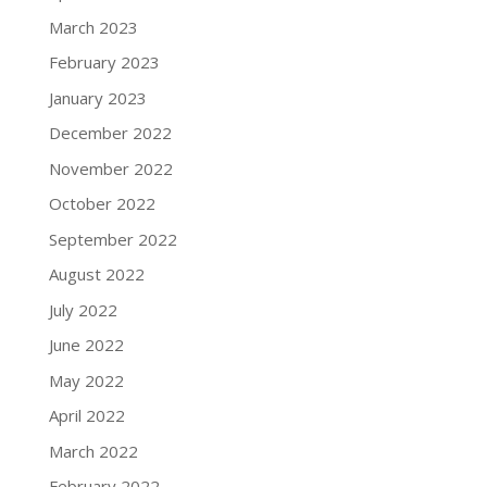
March 2023
February 2023
January 2023
December 2022
November 2022
October 2022
September 2022
August 2022
July 2022
June 2022
May 2022
April 2022
March 2022
February 2022