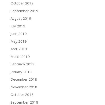
October 2019
September 2019
August 2019
July 2019
June 2019
May 2019
April 2019
March 2019
February 2019
January 2019
December 2018
November 2018
October 2018
September 2018