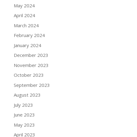
May 2024
April 2024
March 2024
February 2024
January 2024
December 2023
November 2023
October 2023
September 2023
August 2023
July 2023
June 2023
May 2023
April 2023