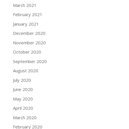
March 2021
February 2021
January 2021
December 2020
November 2020
October 2020
September 2020
August 2020
July 2020
June 2020
May 2020
April 2020
March 2020
February 2020