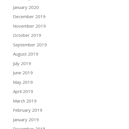
January 2020
December 2019
November 2019
October 2019
September 2019
August 2019
July 2019
June 2019
May 2019
April 2019
March 2019
February 2019
January 2019
December 2018