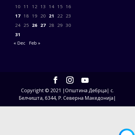
10
11
12
13
14
15
16
17
18
19
20
21
22
23
24
25
26
27
28
29
30
31
« Dec
Feb »
Copyright © 2021 |Општина Дебрца| с.
Белчишта, 6344, Р. Северна Македонија|