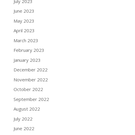
July 2023
June 2023
May 2023
April 2023
March 2023
February 2023
January 2023
December 2022
November 2022
October 2022
September 2022
August 2022
July 2022
June 2022