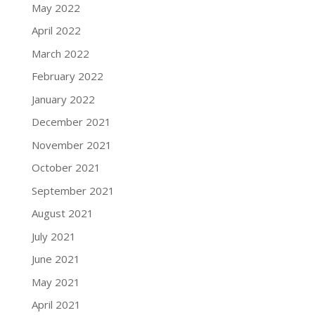
May 2022
April 2022
March 2022
February 2022
January 2022
December 2021
November 2021
October 2021
September 2021
August 2021
July 2021
June 2021
May 2021
April 2021