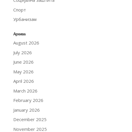
Социјална заштита
Спорт
Урбанизам
Архива
August 2026
July 2026
June 2026
May 2026
April 2026
March 2026
February 2026
January 2026
December 2025
November 2025