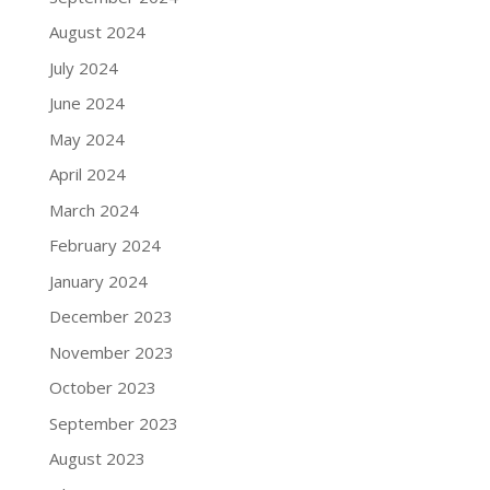
August 2024
July 2024
June 2024
May 2024
April 2024
March 2024
February 2024
January 2024
December 2023
November 2023
October 2023
September 2023
August 2023