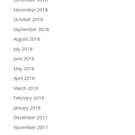
November 2018
October 2018
September 2018
August 2018
July 2018
June 2018
May 2018
April 2018
March 2018
February 2018
January 2018
December 2017
November 2017