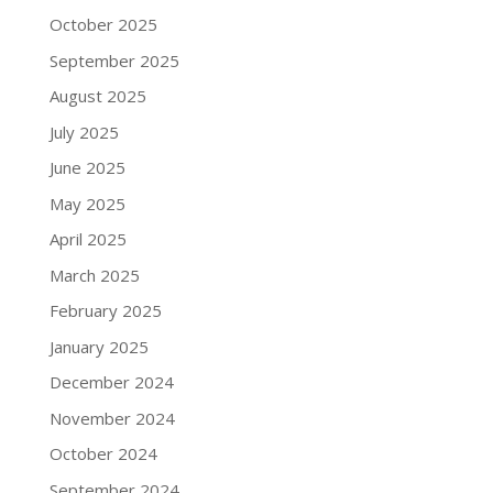
October 2025
September 2025
August 2025
July 2025
June 2025
May 2025
April 2025
March 2025
February 2025
January 2025
December 2024
November 2024
October 2024
September 2024