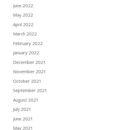
June 2022
May 2022
April 2022
March 2022
February 2022
January 2022
December 2021
November 2021
October 2021
September 2021
August 2021
July 2021
June 2021
May 2021