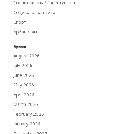
Соопштиенија/Известувања
Социјална заштита
Спорт
Урбанизам
Архива
August 2026
July 2026
June 2026
May 2026
April 2026
March 2026
February 2026
January 2026
December 2025