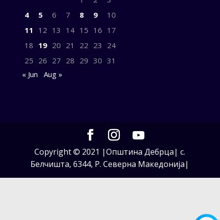
4
5
6
7
8
9
10
11
12
13
14
15
16
17
18
19
20
21
22
23
24
25
26
27
28
29
30
31
« Jun
Aug »
Copyright © 2021 |Општина Дебрца| с.
Белчишта, 6344, Р. Северна Македонија|