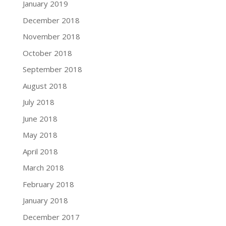
January 2019
December 2018
November 2018
October 2018
September 2018
August 2018
July 2018
June 2018
May 2018
April 2018
March 2018
February 2018
January 2018
December 2017