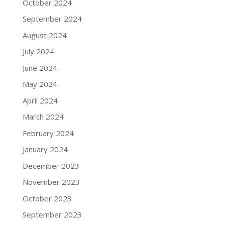
October 2024
September 2024
August 2024
July 2024
June 2024
May 2024
April 2024
March 2024
February 2024
January 2024
December 2023
November 2023
October 2023
September 2023