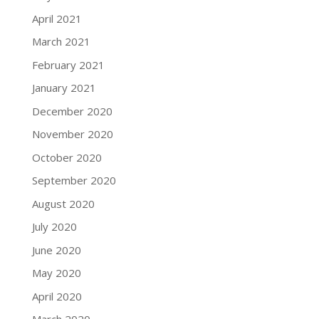
April 2021
March 2021
February 2021
January 2021
December 2020
November 2020
October 2020
September 2020
August 2020
July 2020
June 2020
May 2020
April 2020