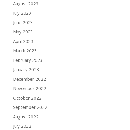
August 2023
July 2023
June 2023
May 2023
April 2023
March 2023
February 2023
January 2023
December 2022
November 2022
October 2022
September 2022
August 2022
July 2022