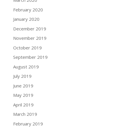
March 2020
February 2020
January 2020
December 2019
November 2019
October 2019
September 2019
August 2019
July 2019
June 2019
May 2019
April 2019
March 2019
February 2019