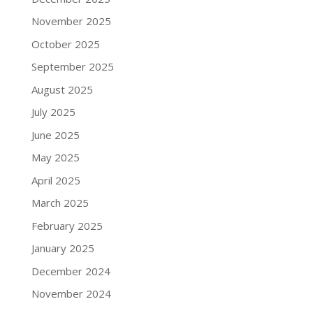
November 2025
October 2025
September 2025
August 2025
July 2025
June 2025
May 2025
April 2025
March 2025
February 2025
January 2025
December 2024
November 2024