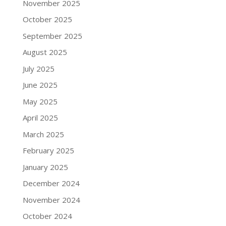
November 2025
October 2025
September 2025
August 2025
July 2025
June 2025
May 2025
April 2025
March 2025
February 2025
January 2025
December 2024
November 2024
October 2024