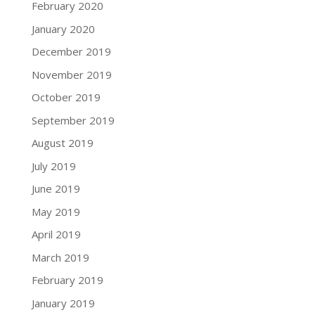
February 2020
January 2020
December 2019
November 2019
October 2019
September 2019
August 2019
July 2019
June 2019
May 2019
April 2019
March 2019
February 2019
January 2019