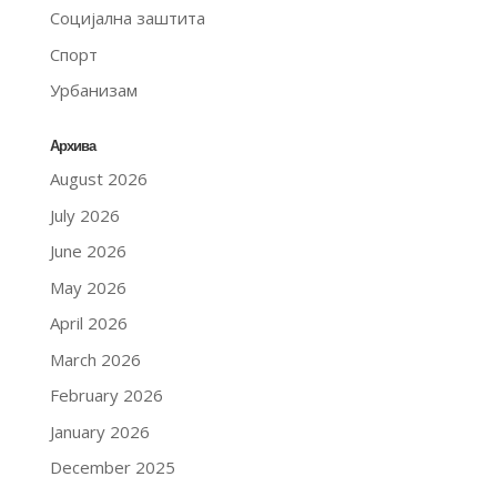
Социјална заштита
Спорт
Урбанизам
Архива
August 2026
July 2026
June 2026
May 2026
April 2026
March 2026
February 2026
January 2026
December 2025