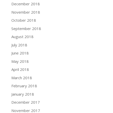
December 2018
November 2018
October 2018
September 2018
August 2018
July 2018
June 2018
May 2018
April 2018
March 2018
February 2018
January 2018
December 2017
November 2017