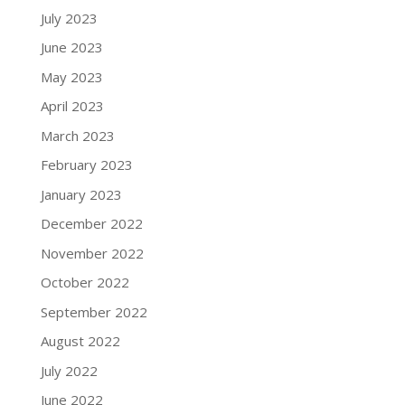
July 2023
June 2023
May 2023
April 2023
March 2023
February 2023
January 2023
December 2022
November 2022
October 2022
September 2022
August 2022
July 2022
June 2022