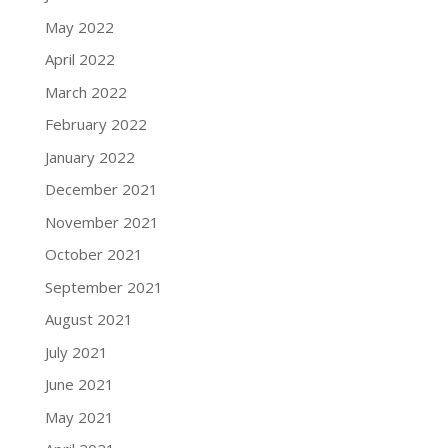
May 2022
April 2022
March 2022
February 2022
January 2022
December 2021
November 2021
October 2021
September 2021
August 2021
July 2021
June 2021
May 2021