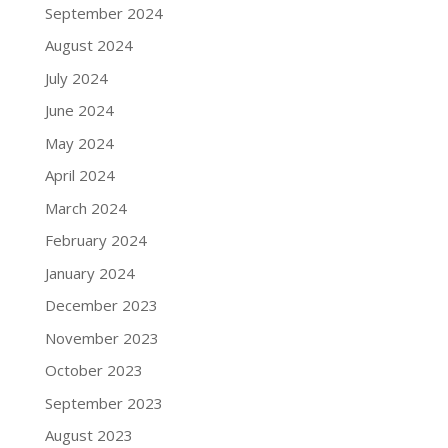
September 2024
August 2024
July 2024
June 2024
May 2024
April 2024
March 2024
February 2024
January 2024
December 2023
November 2023
October 2023
September 2023
August 2023