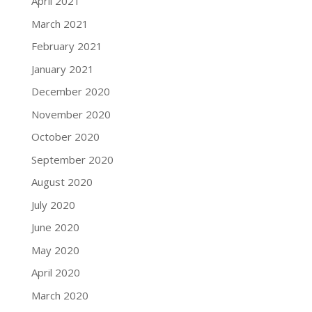
April 2021
March 2021
February 2021
January 2021
December 2020
November 2020
October 2020
September 2020
August 2020
July 2020
June 2020
May 2020
April 2020
March 2020