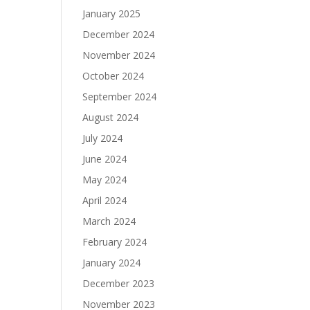
January 2025
December 2024
November 2024
October 2024
September 2024
August 2024
July 2024
June 2024
May 2024
April 2024
March 2024
February 2024
January 2024
December 2023
November 2023