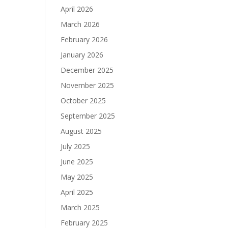
April 2026
March 2026
February 2026
January 2026
December 2025
November 2025
October 2025
September 2025
August 2025
July 2025
June 2025
May 2025
April 2025
March 2025
February 2025