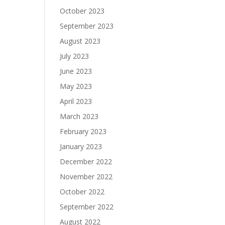
October 2023
September 2023
August 2023
July 2023
June 2023
May 2023
April 2023
March 2023
February 2023
January 2023
December 2022
November 2022
October 2022
September 2022
August 2022