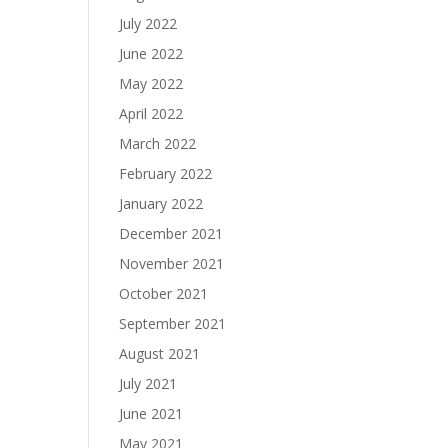
July 2022
June 2022
May 2022
April 2022
March 2022
February 2022
January 2022
December 2021
November 2021
October 2021
September 2021
August 2021
July 2021
June 2021
May 2021