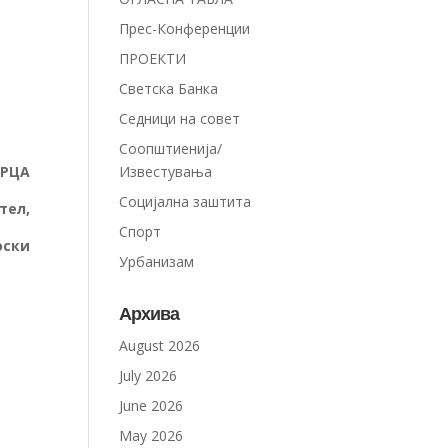
Прес-Конференции
ПРОЕКТИ
Светска Банка
Седници на совет
Соопштиенија/
Известувања
БРЦА
Социјална заштита
,
Спорт
и
Урбанизам
Архива
August 2026
July 2026
June 2026
May 2026