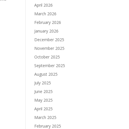
April 2026
March 2026
February 2026
January 2026
December 2025
November 2025
October 2025
September 2025
August 2025
July 2025
June 2025
May 2025
April 2025
March 2025
February 2025