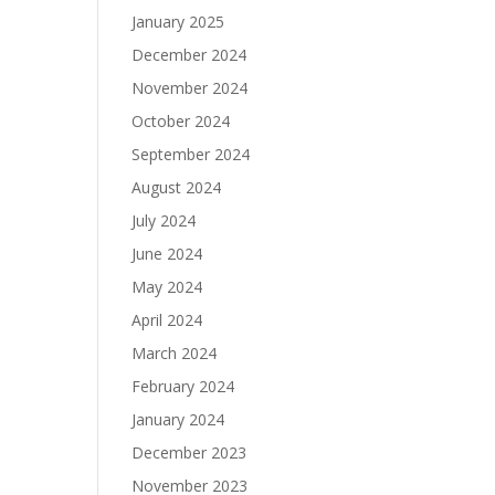
January 2025
December 2024
November 2024
October 2024
September 2024
August 2024
July 2024
June 2024
May 2024
April 2024
March 2024
February 2024
January 2024
December 2023
November 2023