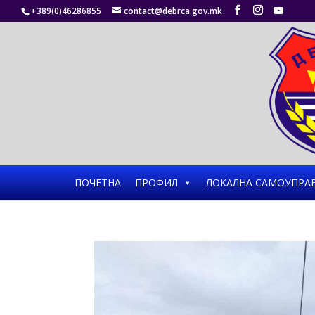
+389(0)46286855
contact@debrca.gov.mk
ПОЧЕТНА
ПРОФИЛ
ЛОКАЛНА САМОУПРА