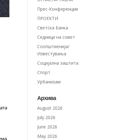
Прес-Конференции
ПРОЕКТИ
Светска Банка
Седници на совет
Соопштиенија/
Известувања
Социјална заштита
Спорт
Урбанизам
Архива
ата 
August 2026
July 2026
June 2026
May 2026
ма 