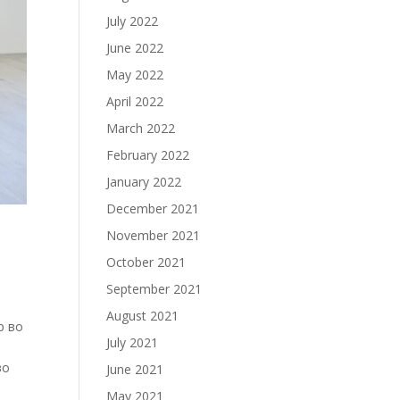
July 2022
June 2022
May 2022
April 2022
March 2022
February 2022
January 2022
December 2021
November 2021
October 2021
September 2021
August 2021
р во
July 2021
во
June 2021
May 2021