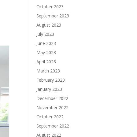
October 2023
September 2023
August 2023
July 2023
June 2023
May 2023
April 2023
March 2023
February 2023
January 2023
December 2022
November 2022
October 2022
September 2022
August 2022