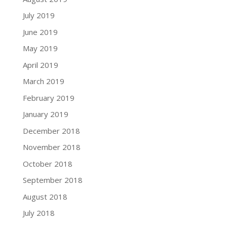
July 2019
June 2019
May 2019
April 2019
March 2019
February 2019
January 2019
December 2018
November 2018
October 2018
September 2018
August 2018
July 2018