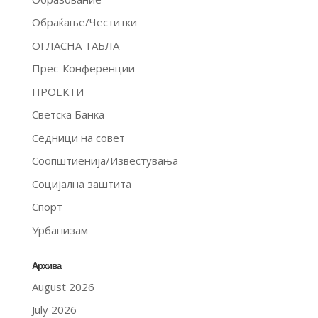
Обраќање/Честитки
ОГЛАСНА ТАБЛА
Прес-Конференции
ПРОЕКТИ
Светска Банка
Седници на совет
Соопштиенија/Известувања
Социјална заштита
Спорт
Урбанизам
Архива
August 2026
July 2026