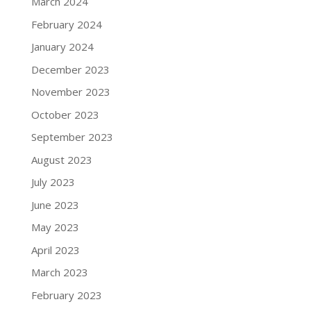
March 2024
February 2024
January 2024
December 2023
November 2023
October 2023
September 2023
August 2023
July 2023
June 2023
May 2023
April 2023
March 2023
February 2023