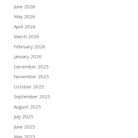
June 2026
May 2026
April 2026
March 2026
February 2026
January 2026
December 2025
November 2025
October 2025
September 2025
August 2025
July 2025
June 2025
May 2025