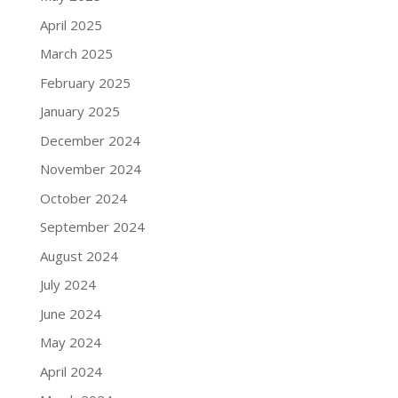
April 2025
March 2025
February 2025
January 2025
December 2024
November 2024
October 2024
September 2024
August 2024
July 2024
June 2024
May 2024
April 2024