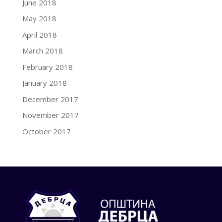
June 2018
May 2018
April 2018
March 2018
February 2018
January 2018
December 2017
November 2017
October 2017