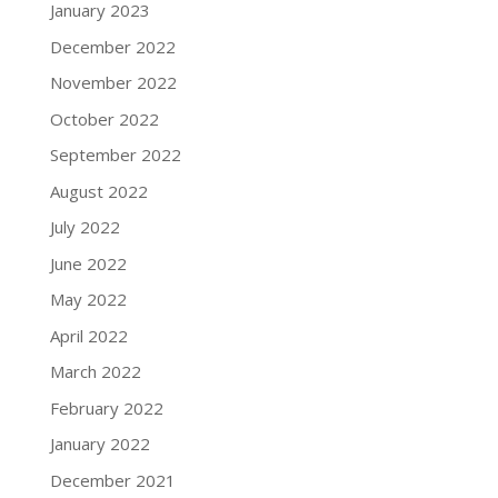
January 2023
December 2022
November 2022
October 2022
September 2022
August 2022
July 2022
June 2022
May 2022
April 2022
March 2022
February 2022
January 2022
December 2021