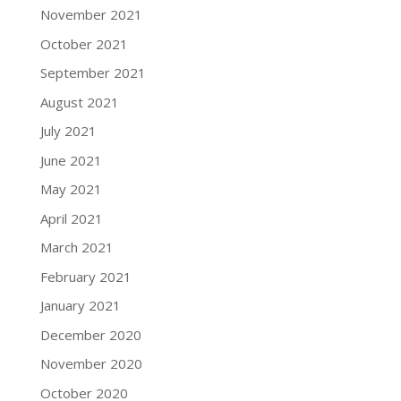
November 2021
October 2021
September 2021
August 2021
July 2021
June 2021
May 2021
April 2021
March 2021
February 2021
January 2021
December 2020
November 2020
October 2020