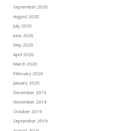
September 2020
August 2020
July 2020
June 2020
May 2020
April 2020
March 2020
February 2020
January 2020
December 2019
November 2019
October 2019
September 2019
August 2019