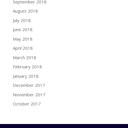
September 2018
August 2018
July 2018
June 2018
May 2018
April 2018
March 2018
February 2018
January 2018
December 2017
November 2017
October 2017