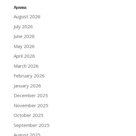
Архива
August 2026
July 2026
June 2026
May 2026
April 2026
March 2026
February 2026
January 2026
December 2025
November 2025
October 2025
September 2025
August 2025