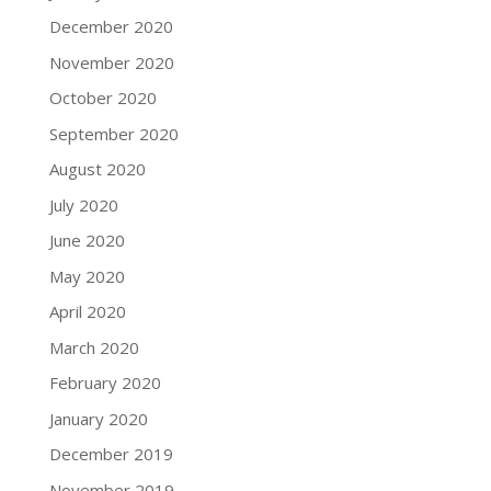
December 2020
November 2020
October 2020
September 2020
August 2020
July 2020
June 2020
May 2020
April 2020
March 2020
February 2020
January 2020
December 2019
November 2019