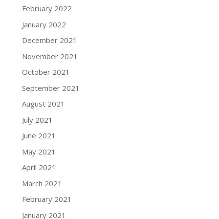
February 2022
January 2022
December 2021
November 2021
October 2021
September 2021
August 2021
July 2021
June 2021
May 2021
April 2021
March 2021
February 2021
January 2021