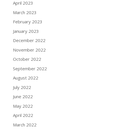
April 2023
March 2023
February 2023
January 2023
December 2022
November 2022
October 2022
September 2022
August 2022
July 2022
June 2022
May 2022
April 2022
March 2022