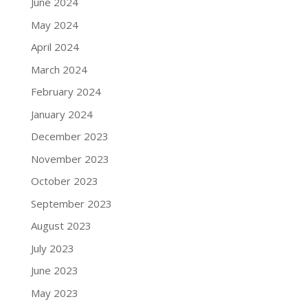
June 2024
May 2024
April 2024
March 2024
February 2024
January 2024
December 2023
November 2023
October 2023
September 2023
August 2023
July 2023
June 2023
May 2023