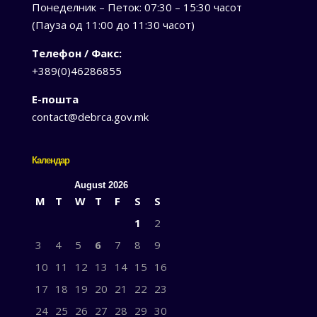
Понеделник – Петок: 07:30 – 15:30 часот
(Пауза од 11:00 до 11:30 часот)
Телефон / Факс:
+389(0)46286855
Е-пошта
contact@debrca.gov.mk
Календар
August 2026
M
T
W
T
F
S
S
1
2
3
4
5
6
7
8
9
10
11
12
13
14
15
16
17
18
19
20
21
22
23
24
25
26
27
28
29
30