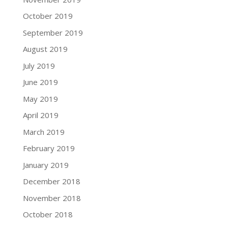
October 2019
September 2019
August 2019
July 2019
June 2019
May 2019
April 2019
March 2019
February 2019
January 2019
December 2018
November 2018
October 2018