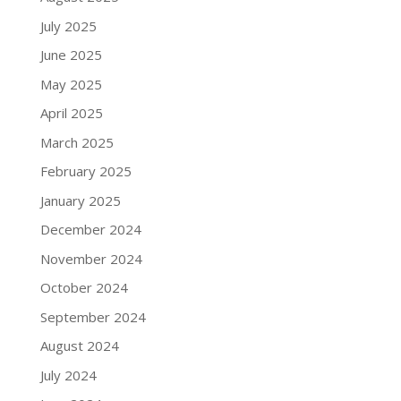
July 2025
June 2025
May 2025
April 2025
March 2025
February 2025
January 2025
December 2024
November 2024
October 2024
September 2024
August 2024
July 2024