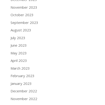
November 2023
October 2023
September 2023
August 2023
July 2023
June 2023
May 2023
April 2023
March 2023
February 2023
January 2023
December 2022
November 2022