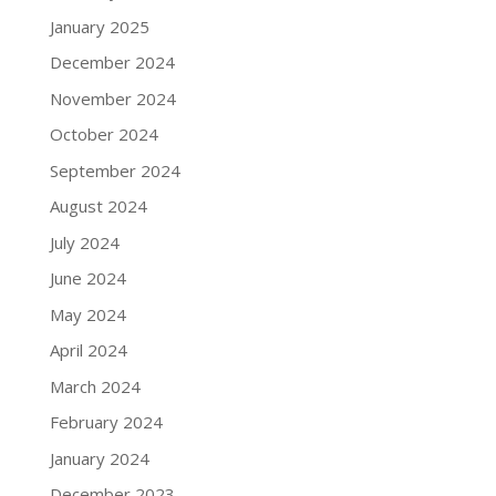
January 2025
December 2024
November 2024
October 2024
September 2024
August 2024
July 2024
June 2024
May 2024
April 2024
March 2024
February 2024
January 2024
December 2023