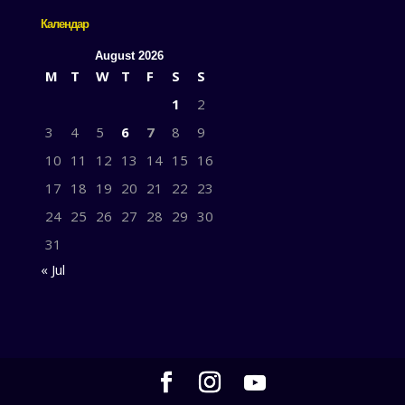
Календар
August 2026
M
T
W
T
F
S
S
1
2
3
4
5
6
7
8
9
10
11
12
13
14
15
16
17
18
19
20
21
22
23
24
25
26
27
28
29
30
31
« Jul