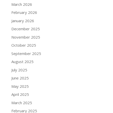
March 2026
February 2026
January 2026
December 2025
November 2025
October 2025
September 2025
August 2025
July 2025
June 2025
May 2025
April 2025
March 2025
February 2025