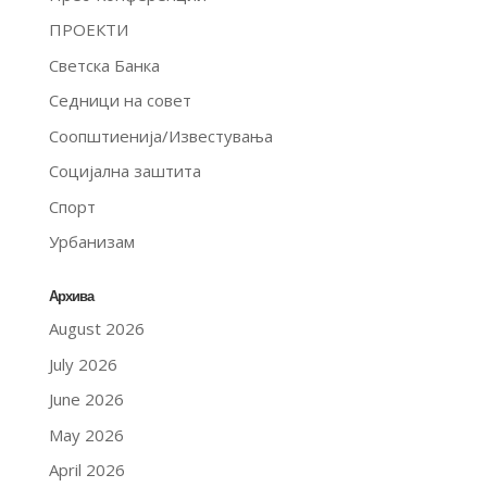
ПРОЕКТИ
Светска Банка
Седници на совет
Соопштиенија/Известувања
Социјална заштита
Спорт
Урбанизам
Архива
August 2026
July 2026
June 2026
May 2026
April 2026