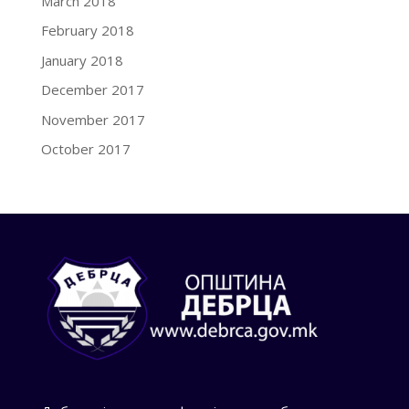
March 2018
February 2018
January 2018
December 2017
November 2017
October 2017