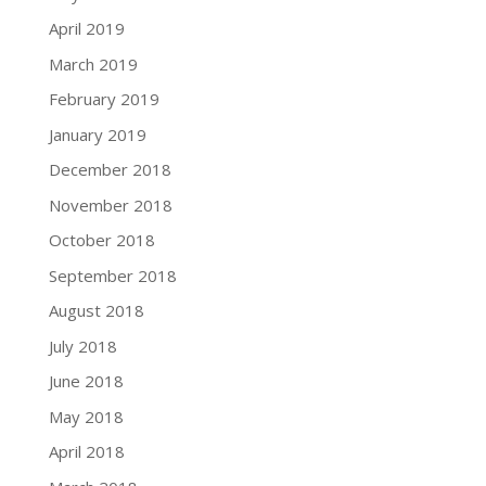
April 2019
March 2019
February 2019
January 2019
December 2018
November 2018
October 2018
September 2018
August 2018
July 2018
June 2018
May 2018
April 2018