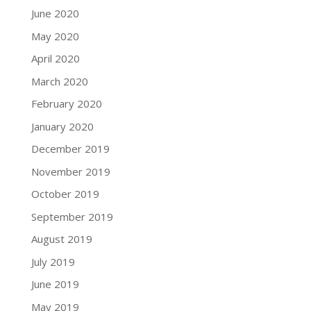
June 2020
May 2020
April 2020
March 2020
February 2020
January 2020
December 2019
November 2019
October 2019
September 2019
August 2019
July 2019
June 2019
May 2019