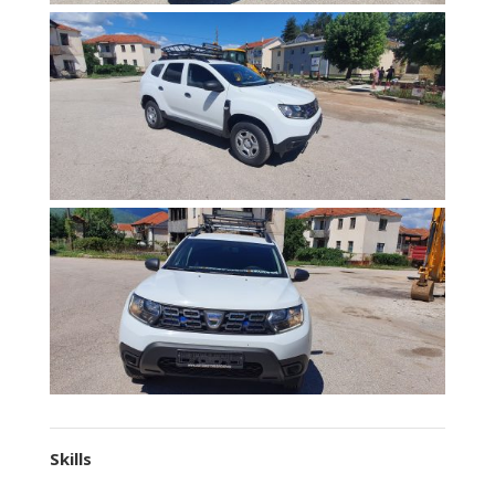
Skills