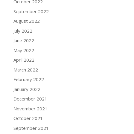
October 2022
September 2022
August 2022
July 2022
June 2022
May 2022
April 2022
March 2022
February 2022
January 2022
December 2021
November 2021
October 2021
September 2021