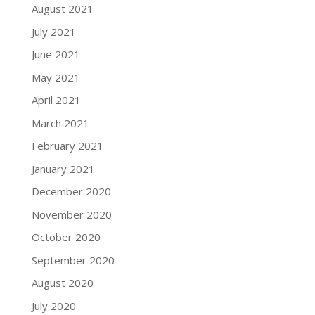
August 2021
July 2021
June 2021
May 2021
April 2021
March 2021
February 2021
January 2021
December 2020
November 2020
October 2020
September 2020
August 2020
July 2020