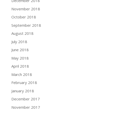
December 2018
November 2018
October 2018
September 2018
August 2018
July 2018
June 2018
May 2018
April 2018
March 2018
February 2018
January 2018
December 2017
November 2017