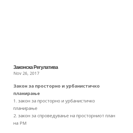
Законска Регулатива
Nov 26, 2017
Закон за просторно и урбанистичко
планирање
1. закон за просторно и урбанистичко
планирање
2. закон за спроведување на просторниот план
на РМ