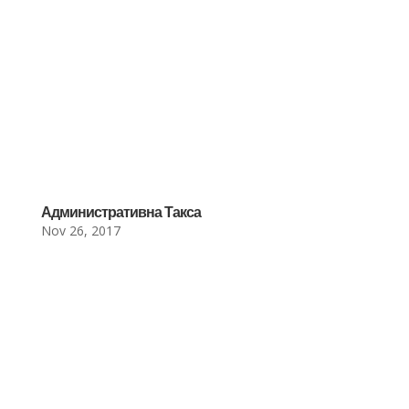
Административна Такса
Nov 26, 2017