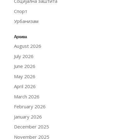
Социјална заштита
Спорт
Урбанизам
Архива
August 2026
July 2026
June 2026
May 2026
April 2026
March 2026
February 2026
January 2026
December 2025
November 2025