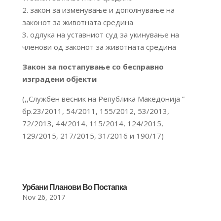
2. закон за изменување и дополнување на
законот за животната средина
3. одлука на уставниот суд за укинување на
членови од законот за животната средина
Закон за постапување со бесправно
изградени објекти
(,,Службен весник на Република Македонија ”
бр.23/2011, 54/2011, 155/2012, 53/2013,
72/2013, 44/2014, 115/2014, 124/2015,
129/2015, 217/2015, 31/2016 и 190/17)
Урбани Планови Во Постапка
Nov 26, 2017