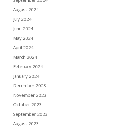
August 2024
July 2024
June 2024
May 2024
April 2024
March 2024
February 2024
January 2024
December 2023
November 2023
October 2023
September 2023
August 2023