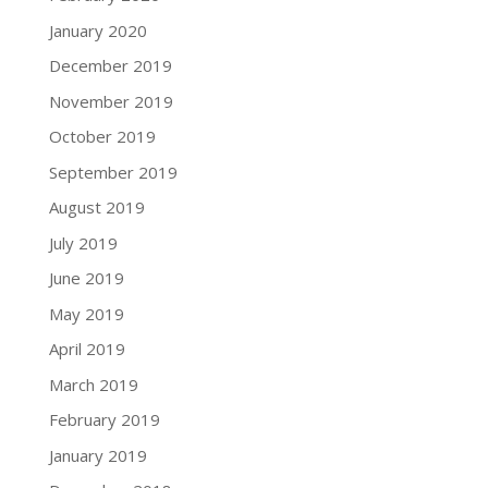
January 2020
December 2019
November 2019
October 2019
September 2019
August 2019
July 2019
June 2019
May 2019
April 2019
March 2019
February 2019
January 2019