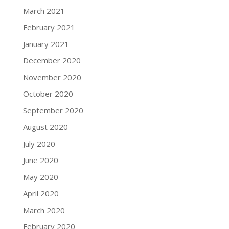
March 2021
February 2021
January 2021
December 2020
November 2020
October 2020
September 2020
August 2020
July 2020
June 2020
May 2020
April 2020
March 2020
February 2020