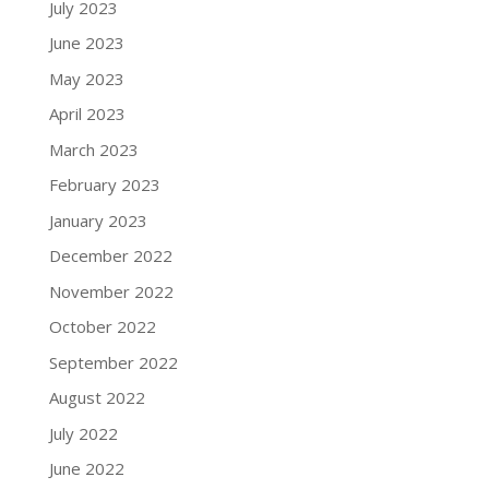
July 2023
June 2023
May 2023
April 2023
March 2023
February 2023
January 2023
December 2022
November 2022
October 2022
September 2022
August 2022
July 2022
June 2022