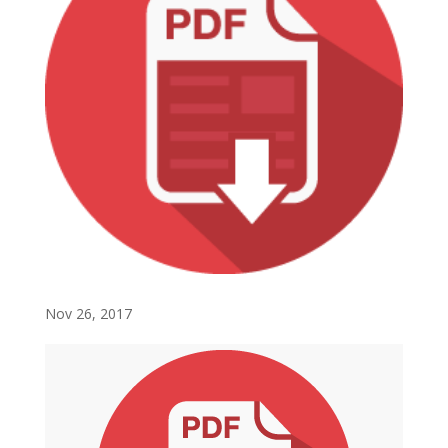
Nov 26, 2017