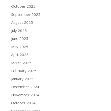
October 2025
September 2025
August 2025
July 2025
June 2025
May 2025
April 2025
March 2025
February 2025
January 2025
December 2024
November 2024
October 2024
September 2024