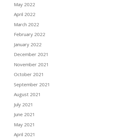
May 2022
April 2022
March 2022
February 2022
January 2022
December 2021
November 2021
October 2021
September 2021
August 2021
July 2021
June 2021
May 2021
April 2021