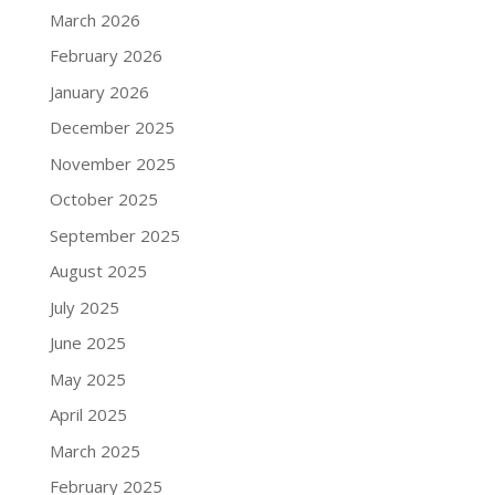
March 2026
February 2026
January 2026
December 2025
November 2025
October 2025
September 2025
August 2025
July 2025
June 2025
May 2025
April 2025
March 2025
February 2025