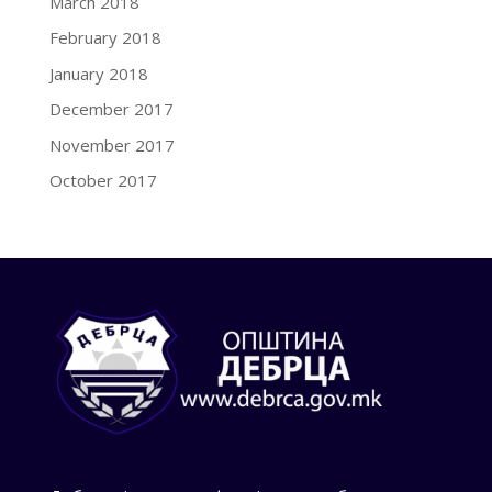
March 2018
February 2018
January 2018
December 2017
November 2017
October 2017