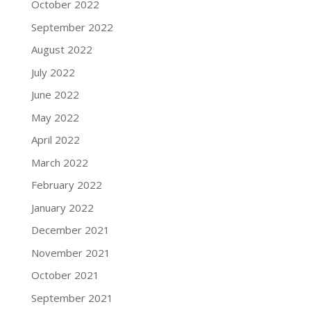
October 2022
September 2022
August 2022
July 2022
June 2022
May 2022
April 2022
March 2022
February 2022
January 2022
December 2021
November 2021
October 2021
September 2021