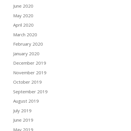
June 2020
May 2020
April 2020
March 2020
February 2020
January 2020
December 2019
November 2019
October 2019
September 2019
August 2019
July 2019
June 2019
May 2019