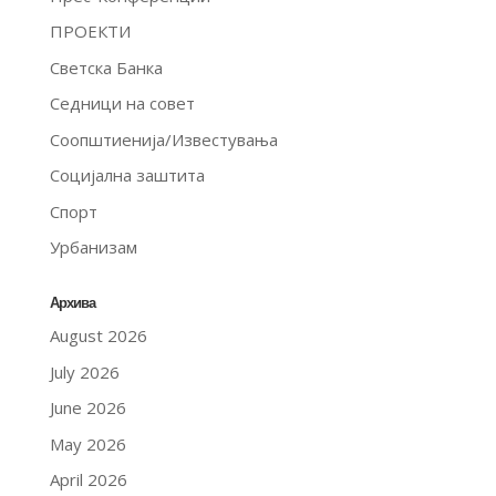
ПРОЕКТИ
Светска Банка
Седници на совет
Соопштиенија/Известувања
Социјална заштита
Спорт
Урбанизам
Архива
August 2026
July 2026
June 2026
May 2026
April 2026