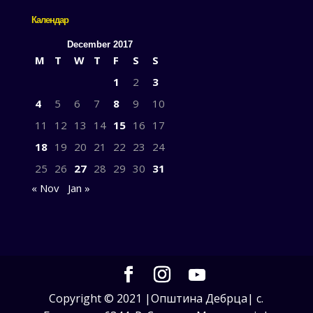
Календар
December 2017
M
T
W
T
F
S
S
1
2
3
4
5
6
7
8
9
10
11
12
13
14
15
16
17
18
19
20
21
22
23
24
25
26
27
28
29
30
31
« Nov
Jan »
Copyright © 2021 |Општина Дебрца| с.