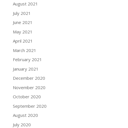
August 2021
July 2021
June 2021
May 2021
April 2021
March 2021
February 2021
January 2021
December 2020
November 2020
October 2020
September 2020
August 2020
July 2020