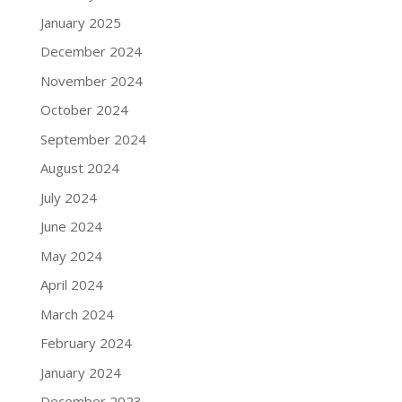
January 2025
December 2024
November 2024
October 2024
September 2024
August 2024
July 2024
June 2024
May 2024
April 2024
March 2024
February 2024
January 2024
December 2023