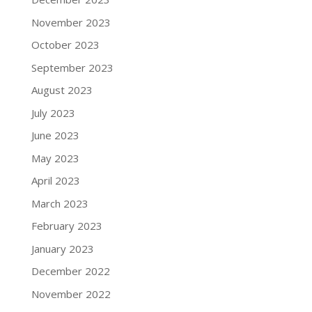
November 2023
October 2023
September 2023
August 2023
July 2023
June 2023
May 2023
April 2023
March 2023
February 2023
January 2023
December 2022
November 2022