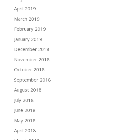
April 2019
March 2019
February 2019
January 2019
December 2018
November 2018
October 2018
September 2018
August 2018
July 2018
June 2018
May 2018
April 2018